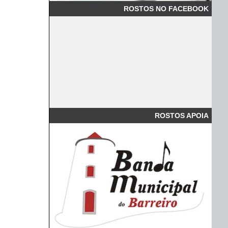
ROSTOS NO FACEBOOK
ROSTOS APOIA