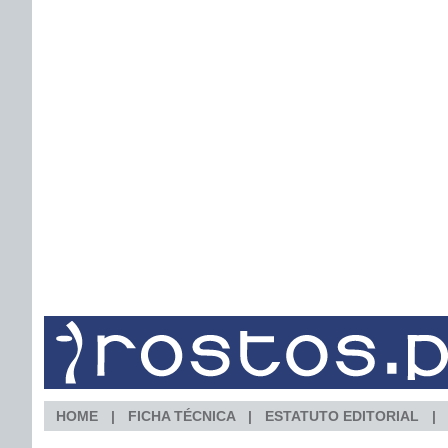
HOME
FICHA TÉCNICA
ESTATUTO EDITORIAL