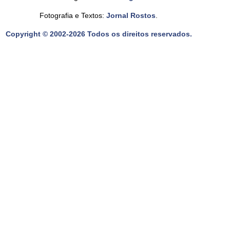
Fotografia e Textos:
Jornal Rostos
.
Copyright © 2002-2026 Todos os direitos reservados.