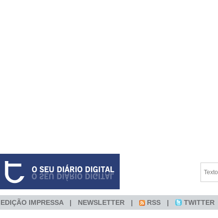
EDIÇÃO IMPRESSA
NEWSLETTER
RSS
TWITTER