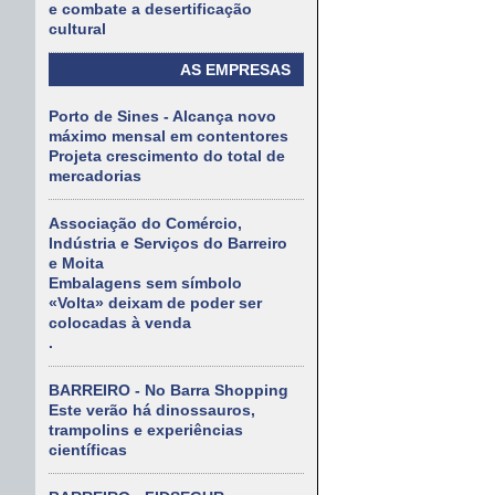
e combate a desertificação
cultural
AS EMPRESAS
Porto de Sines - Alcança novo
máximo mensal em contentores
Projeta crescimento do total de
mercadorias
Associação do Comércio,
Indústria e Serviços do Barreiro
e Moita
Embalagens sem símbolo
«Volta» deixam de poder ser
colocadas à venda
.
BARREIRO - No Barra Shopping
Este verão há dinossauros,
trampolins e experiências
científicas