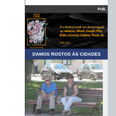
PUB.
DAMOS ROSTOS ÀS CIDADES