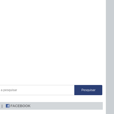
FACEBOOK