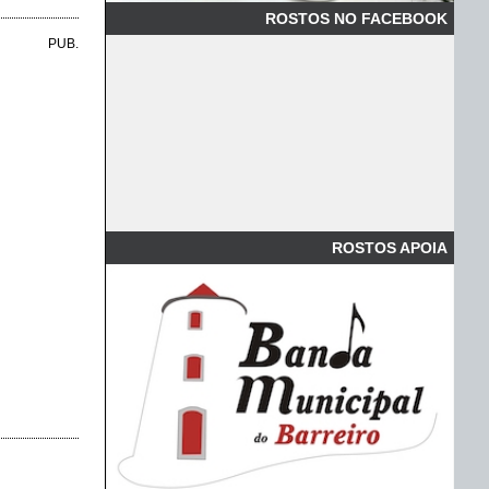
ROSTOS NO FACEBOOK
PUB.
ROSTOS APOIA