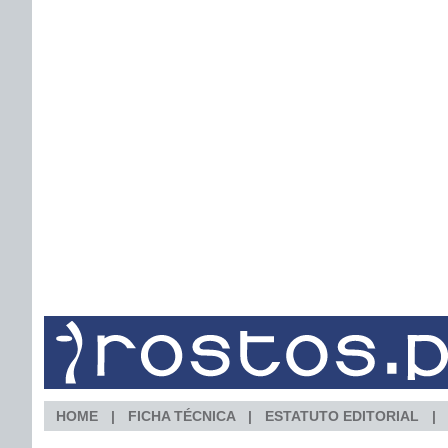
HOME
FICHA TÉCNICA
ESTATUTO EDITORIAL