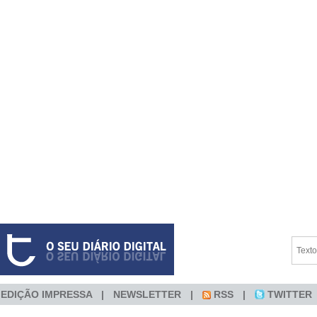
EDIÇÃO IMPRESSA
NEWSLETTER
RSS
TWITTER