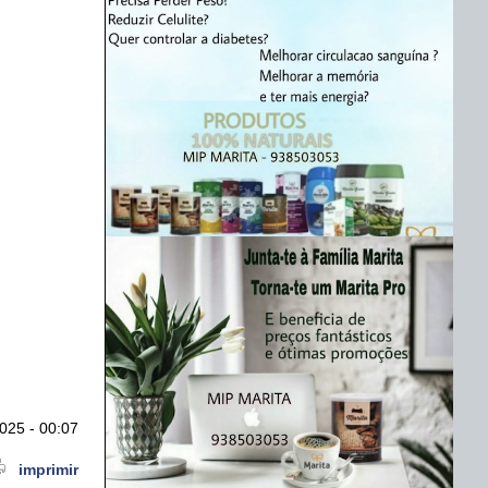
025 - 00:07
imprimir