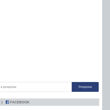
FACEBOOK