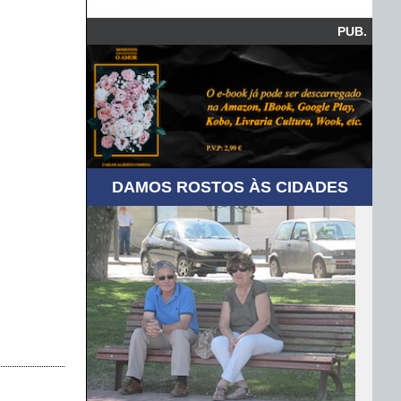
PUB.
DAMOS ROSTOS ÀS CIDADES