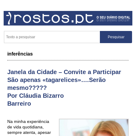
inferências
Janela da Cidade – Convite a Participar
São apenas «tagarelices»….Serão
mesmo?????
Por Cláudia Bizarro
Barreiro
Na minha experiência
de vida quotidiana,
sempre atenta, apesar