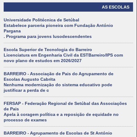
AS ESCOLAS
Universidade Politécnica de Setúbal
Estabelece parceria pioneira com Fundação António
Pargana
. Programa para jovens lusodescendentes
Escola Superior de Tecnologia do Barreiro
Licenciatura em Engenharia Civil da ESTBarreiro/IPS com
novo plano de estudos em 2026/2027
BARREIRO - Associação de Pais do Agrupamento de
Escolas Augusto Cabrita
Nenhuma modernização do sistema educativo pode
justificar a perda de c
FERSAP - Federação Regional de Setúbal das Associações
de Pais
Apela à coragem política e a reposição de equidade no
processo de exames
BARREIRO - Agrupamento de Escolas de St António