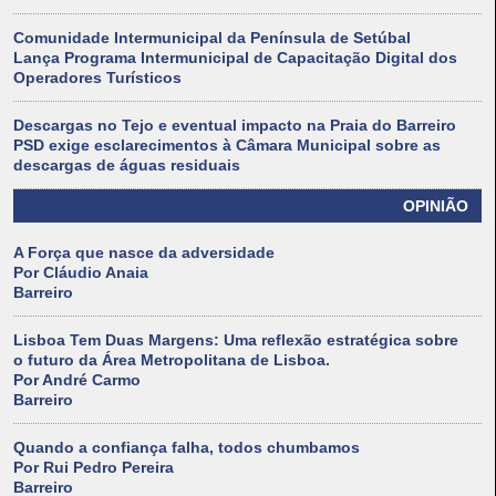
Comunidade Intermunicipal da Península de Setúbal
Lança Programa Intermunicipal de Capacitação Digital dos
Operadores Turísticos
Descargas no Tejo e eventual impacto na Praia do Barreiro
PSD exige esclarecimentos à Câmara Municipal sobre as
descargas de águas residuais
OPINIÃO
A Força que nasce da adversidade
Por Cláudio Anaia
Barreiro
Lisboa Tem Duas Margens: Uma reflexão estratégica sobre
o futuro da Área Metropolitana de Lisboa.
Por André Carmo
Barreiro
Quando a confiança falha, todos chumbamos
Por Rui Pedro Pereira
Barreiro