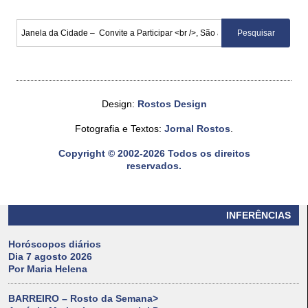
Design:
Rostos Design
Fotografia e Textos:
Jornal Rostos
.
Copyright © 2002-2026 Todos os direitos
reservados.
INFERÊNCIAS
Horóscopos diários
Dia 7 agosto 2026
Por Maria Helena
BARREIRO – Rosto da Semana>