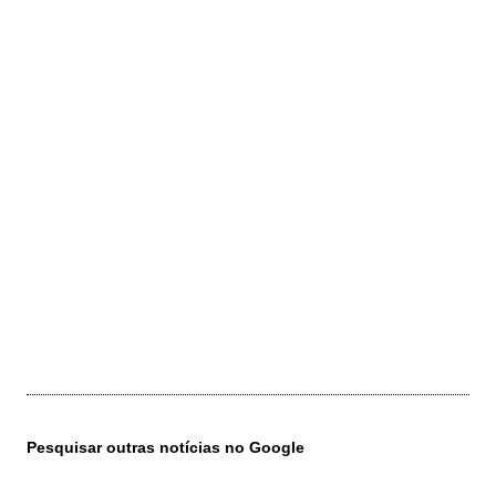
Pesquisar outras notícias no Google