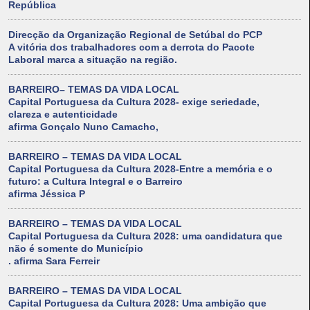
República
Direcção da Organização Regional de Setúbal do PCP
A vitória dos trabalhadores com a derrota do Pacote
Laboral marca a situação na região.
BARREIRO– TEMAS DA VIDA LOCAL
Capital Portuguesa da Cultura 2028- exige seriedade,
clareza e autenticidade
afirma Gonçalo Nuno Camacho,
BARREIRO – TEMAS DA VIDA LOCAL
Capital Portuguesa da Cultura 2028-Entre a memória e o
futuro: a Cultura Integral e o Barreiro
afirma Jéssica P
BARREIRO – TEMAS DA VIDA LOCAL
Capital Portuguesa da Cultura 2028: uma candidatura que
não é somente do Município
. afirma Sara Ferreir
BARREIRO – TEMAS DA VIDA LOCAL
Capital Portuguesa da Cultura 2028: Uma ambição que