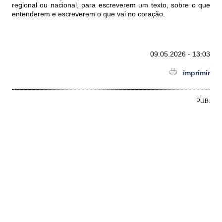
regional ou nacional, para escreverem um texto, sobre o que
entenderem e escreverem o que vai no coração.
09.05.2026 - 13:03
imprimir
PUB.