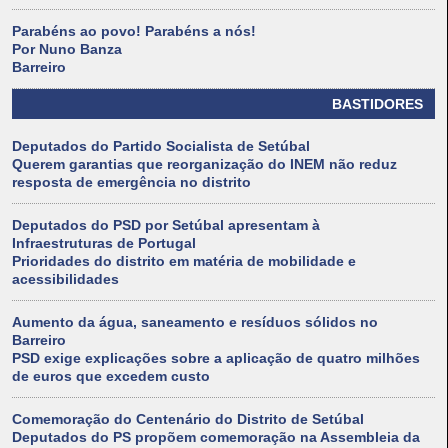
Parabéns ao povo! Parabéns a nós!
Por Nuno Banza
Barreiro
BASTIDORES
Deputados do Partido Socialista de Setúbal
Querem garantias que reorganização do INEM não reduz
resposta de emergência no distrito
Deputados do PSD por Setúbal apresentam à
Infraestruturas de Portugal
Prioridades do distrito em matéria de mobilidade e
acessibilidades
Aumento da água, saneamento e resíduos sólidos no
Barreiro
PSD exige explicações sobre a aplicação de quatro milhões
de euros que excedem custo
Comemoração do Centenário do Distrito de Setúbal
Deputados do PS propõem comemoração na Assembleia da