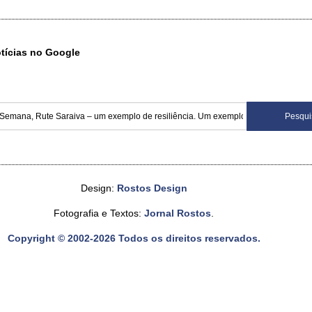
otícias no Google
Design:
Rostos Design
Fotografia e Textos:
Jornal Rostos
.
Copyright © 2002-2026 Todos os direitos reservados.