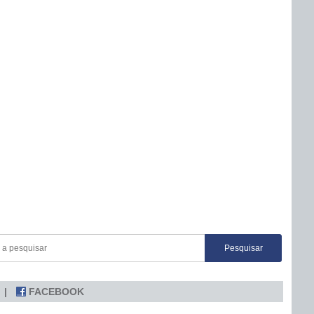
FACEBOOK