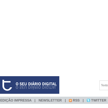
EDIÇÃO IMPRESSA
NEWSLETTER
RSS
TWITTER