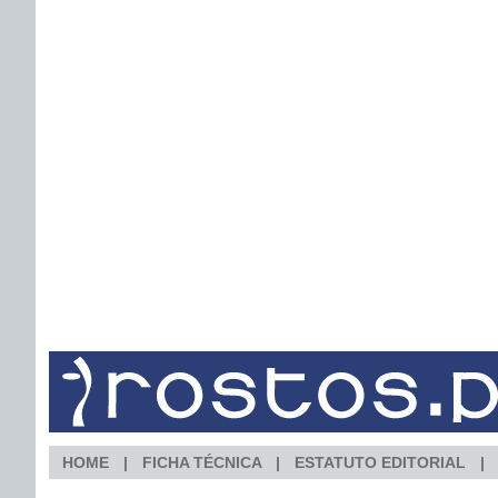
HOME
FICHA TÉCNICA
ESTATUTO EDITORIAL