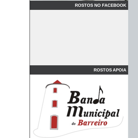
ROSTOS NO FACEBOOK
ROSTOS APOIA