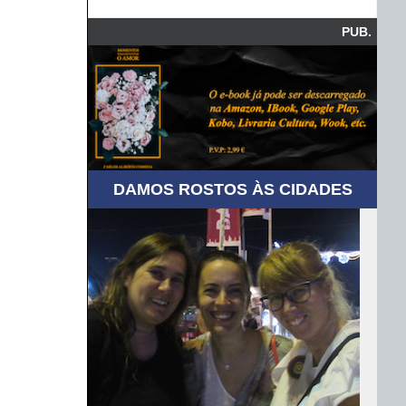
PUB.
DAMOS ROSTOS ÀS CIDADES