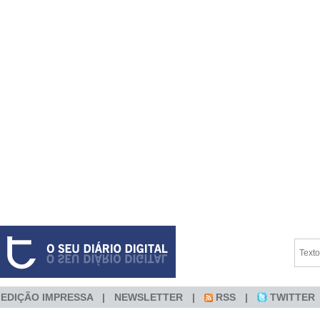
EDIÇÃO IMPRESSA
NEWSLETTER
RSS
TWITTER