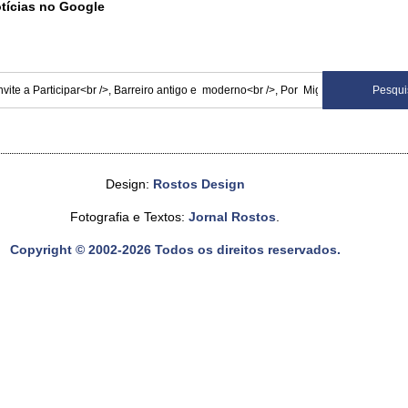
otícias no Google
Design:
Rostos Design
Fotografia e Textos:
Jornal Rostos
.
Copyright © 2002-2026 Todos os direitos reservados.