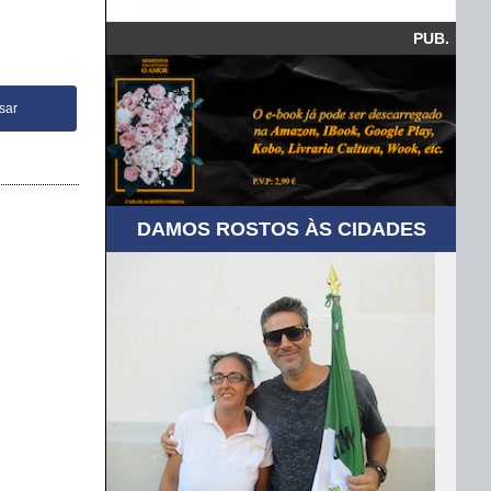
PUB.
DAMOS ROSTOS ÀS CIDADES