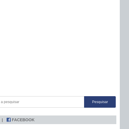
FACEBOOK