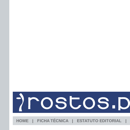
HOME
FICHA TÉCNICA
ESTATUTO EDITORIAL