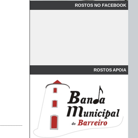
ROSTOS NO FACEBOOK
ROSTOS APOIA