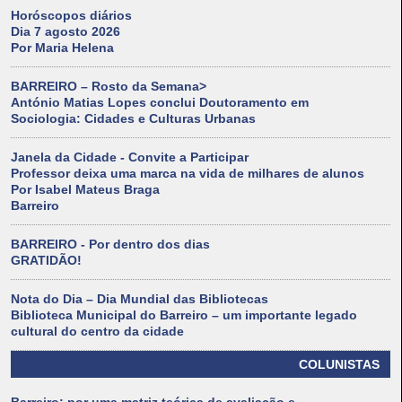
Horóscopos diários
Dia 7 agosto 2026
Por Maria Helena
BARREIRO – Rosto da Semana>
António Matias Lopes conclui Doutoramento em
Sociologia: Cidades e Culturas Urbanas
Janela da Cidade - Convite a Participar
Professor deixa uma marca na vida de milhares de alunos
Por Isabel Mateus Braga
Barreiro
BARREIRO - Por dentro dos dias
GRATIDÃO!
Nota do Dia – Dia Mundial das Bibliotecas
Biblioteca Municipal do Barreiro – um importante legado
cultural do centro da cidade
COLUNISTAS