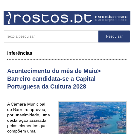
inferências
Acontecimento do mês de Maio>
Barreiro candidata-se a Capital
Portuguesa da Cultura 2028
A Câmara Municipal
do Barreiro aprovou,
por unanimidade, uma
declaração assinada
pelos elementos que
compõem uma