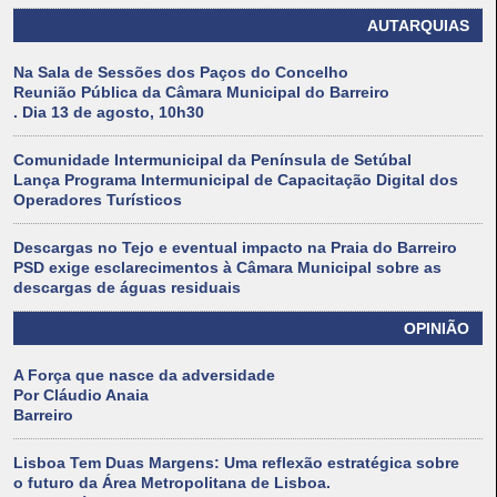
AUTARQUIAS
Na Sala de Sessões dos Paços do Concelho
Reunião Pública da Câmara Municipal do Barreiro
. Dia 13 de agosto, 10h30
Comunidade Intermunicipal da Península de Setúbal
Lança Programa Intermunicipal de Capacitação Digital dos
Operadores Turísticos
Descargas no Tejo e eventual impacto na Praia do Barreiro
PSD exige esclarecimentos à Câmara Municipal sobre as
descargas de águas residuais
OPINIÃO
A Força que nasce da adversidade
Por Cláudio Anaia
Barreiro
Lisboa Tem Duas Margens: Uma reflexão estratégica sobre
o futuro da Área Metropolitana de Lisboa.