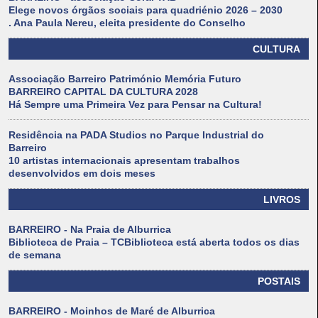
Elege novos órgãos sociais para quadriénio 2026 – 2030
. Ana Paula Nereu, eleita presidente do Conselho
CULTURA
Associação Barreiro Património Memória Futuro
BARREIRO CAPITAL DA CULTURA 2028
Há Sempre uma Primeira Vez para Pensar na Cultura!
Residência na PADA Studios no Parque Industrial do
Barreiro
10 artistas internacionais apresentam trabalhos
desenvolvidos em dois meses
LIVROS
BARREIRO - Na Praia de Alburrica
Biblioteca de Praia – TCBiblioteca está aberta todos os dias
de semana
POSTAIS
BARREIRO - Moinhos de Maré de Alburrica