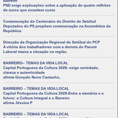
Barreiro
PSD exige explicações sobre a aplicação de quatro milhões
de euros que excedem custo
Comemoração do Centenário do Distrito de Setúbal
Deputados do PS propõem comemoração na Assembleia da
República
Direcção da Organização Regional de Setúbal do PCP
A vitória dos trabalhadores com a derrota do Pacote
Laboral marca a situação na região.
BARREIRO– TEMAS DA VIDA LOCAL
Capital Portuguesa da Cultura 2028- exige seriedade,
clareza e autenticidade
afirma Gonçalo Nuno Camacho,
BARREIRO – TEMAS DA VIDA LOCAL
Capital Portuguesa da Cultura 2028-Entre a memória e o
futuro: a Cultura Integral e o Barreiro
afirma Jéssica P
BARREIRO – TEMAS DA VIDA LOCAL