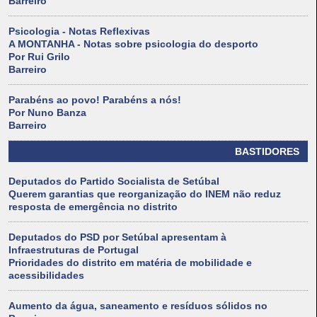
Barreiro
Psicologia - Notas Reflexivas
A MONTANHA - Notas sobre psicologia do desporto
Por Rui Grilo
Barreiro
Parabéns ao povo! Parabéns a nós!
Por Nuno Banza
Barreiro
BASTIDORES
Deputados do Partido Socialista de Setúbal
Querem garantias que reorganização do INEM não reduz
resposta de emergência no distrito
Deputados do PSD por Setúbal apresentam à
Infraestruturas de Portugal
Prioridades do distrito em matéria de mobilidade e
acessibilidades
Aumento da água, saneamento e resíduos sólidos no