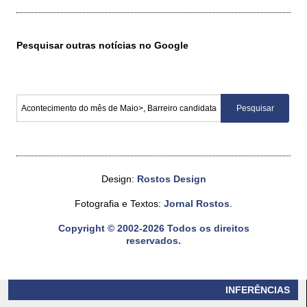
Pesquisar outras notícias no Google
Design:
Rostos Design
Fotografia e Textos:
Jornal Rostos
.
Copyright © 2002-2026 Todos os direitos
reservados.
INFERÊNCIAS