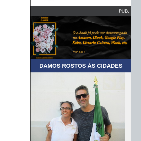
PUB.
DAMOS ROSTOS ÀS CIDADES