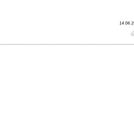
14.06.2