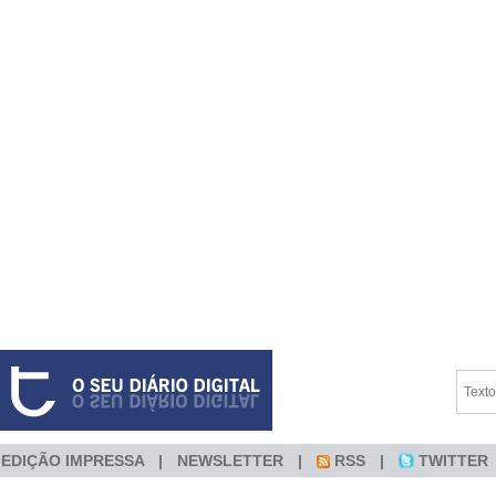
EDIÇÃO IMPRESSA
NEWSLETTER
RSS
TWITTER