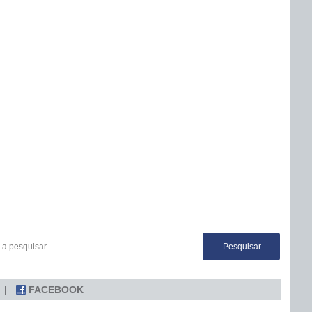
FACEBOOK