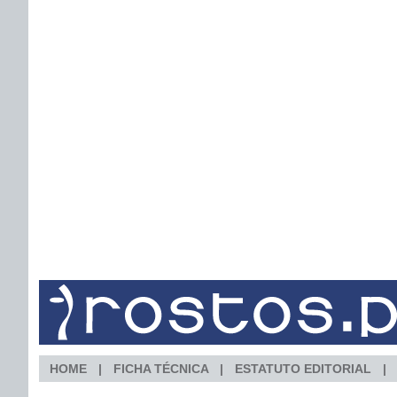
HOME
FICHA TÉCNICA
ESTATUTO EDITORIAL