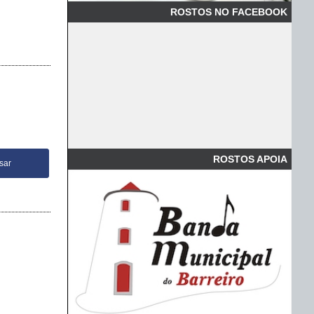
ROSTOS NO FACEBOOK
ROSTOS APOIA