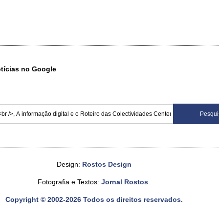
otícias no Google
Design:
Rostos Design
Fotografia e Textos:
Jornal Rostos
.
Copyright © 2002-2026 Todos os direitos reservados.