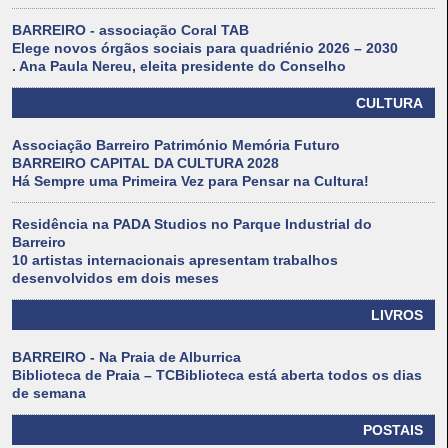
BARREIRO - associação Coral TAB
Elege novos órgãos sociais para quadriénio 2026 – 2030
. Ana Paula Nereu, eleita presidente do Conselho
CULTURA
Associação Barreiro Património Memória Futuro
BARREIRO CAPITAL DA CULTURA 2028
Há Sempre uma Primeira Vez para Pensar na Cultura!
Residência na PADA Studios no Parque Industrial do
Barreiro
10 artistas internacionais apresentam trabalhos
desenvolvidos em dois meses
LIVROS
BARREIRO - Na Praia de Alburrica
Biblioteca de Praia – TCBiblioteca está aberta todos os dias
de semana
POSTAIS