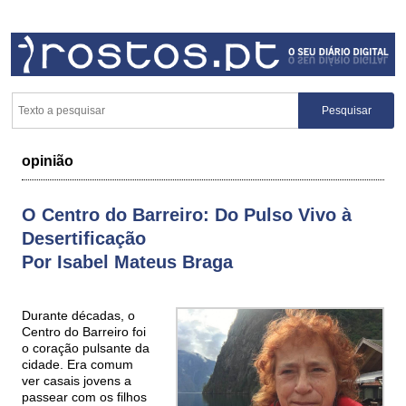
opinião
O Centro do Barreiro: Do Pulso Vivo à
Desertificação
Por Isabel Mateus Braga
Durante décadas, o
Centro do Barreiro foi
o coração pulsante da
cidade. Era comum
ver casais jovens a
passear com os filhos