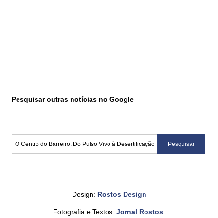
Pesquisar outras notícias no Google
Design:
Rostos Design
Fotografia e Textos:
Jornal Rostos
.