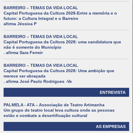
BARREIRO – TEMAS DA VIDA LOCAL
Capital Portuguesa da Cultura 2028-Entre a memória e o
futuro: a Cultura Integral e o Barreiro
afirma Jéssica P
BARREIRO – TEMAS DA VIDA LOCAL
Capital Portuguesa da Cultura 2028: uma candidatura que
não é somente do Município
. afirma Sara Ferreir
BARREIRO – TEMAS DA VIDA LOCAL
Capital Portuguesa da Cultura 2028: Uma ambição que
merece ser abraçada
. afirma José Paulo Rodrigues -Ve
ENTREVISTA
PALMELA - ATA – Associação de Teatro Artimanha
Um grupo de teatro local leva cultura onde as pessoas
estão e combate a desertificação cultural
AS EMPRESAS