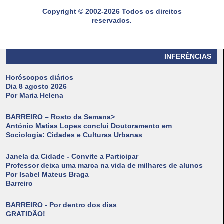
Copyright © 2002-2026 Todos os direitos
reservados.
INFERÊNCIAS
Horóscopos diários
Dia 8 agosto 2026
Por Maria Helena
BARREIRO – Rosto da Semana>
António Matias Lopes conclui Doutoramento em
Sociologia: Cidades e Culturas Urbanas
Janela da Cidade - Convite a Participar
Professor deixa uma marca na vida de milhares de alunos
Por Isabel Mateus Braga
Barreiro
BARREIRO - Por dentro dos dias
GRATIDÃO!