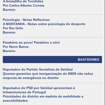
A Armadilha de Tucídides
Por Carlos Alberto Correia
Barreiro
Psicologia - Notas Reflexivas
A MONTANHA - Notas sobre psicologia do desporto
Por Rui Grilo
Barreiro
Parabéns ao povo! Parabéns a nós!
Por Nuno Banza
Barreiro
BASTIDORES
Deputados do Partido Socialista de Setúbal
Querem garantias que reorganização do INEM não reduz
resposta de emergência no distrito
Deputados do PSD por Setúbal apresentam à
Infraestruturas de Portugal
Prioridades do distrito em matéria de mobilidade e
acessibilidades