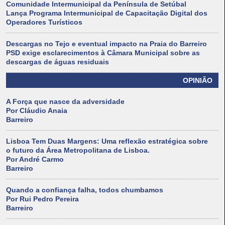
Comunidade Intermunicipal da Península de Setúbal
Lança Programa Intermunicipal de Capacitação Digital dos
Operadores Turísticos
Descargas no Tejo e eventual impacto na Praia do Barreiro
PSD exige esclarecimentos à Câmara Municipal sobre as
descargas de águas residuais
OPINIÃO
A Força que nasce da adversidade
Por Cláudio Anaia
Barreiro
Lisboa Tem Duas Margens: Uma reflexão estratégica sobre
o futuro da Área Metropolitana de Lisboa.
Por André Carmo
Barreiro
Quando a confiança falha, todos chumbamos
Por Rui Pedro Pereira
Barreiro