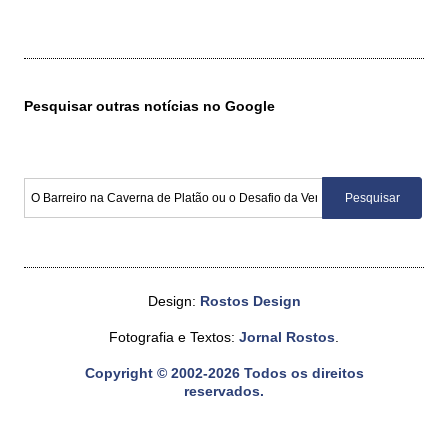
Pesquisar outras notícias no Google
Design:
Rostos Design
Fotografia e Textos:
Jornal Rostos
.
Copyright © 2002-2026 Todos os direitos
reservados.