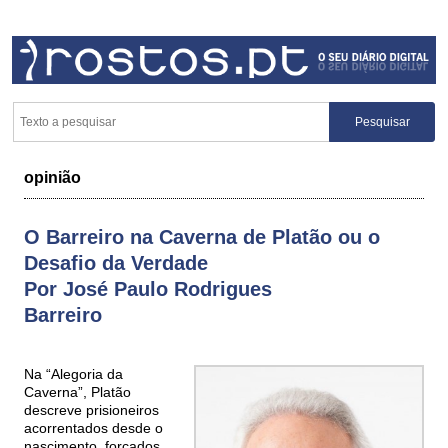
opinião
O Barreiro na Caverna de Platão ou o
Desafio da Verdade
Por José Paulo Rodrigues
Barreiro
Na “Alegoria da
Caverna”, Platão
descreve prisioneiros
acorrentados desde o
nascimento, forçados