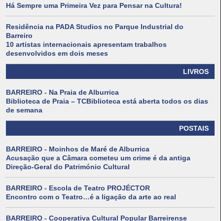
Há Sempre uma Primeira Vez para Pensar na Cultura!
Residência na PADA Studios no Parque Industrial do
Barreiro
10 artistas internacionais apresentam trabalhos
desenvolvidos em dois meses
LIVROS
BARREIRO - Na Praia de Alburrica
Biblioteca de Praia – TCBiblioteca está aberta todos os dias
de semana
POSTAIS
BARREIRO - Moinhos de Maré de Alburrica
Acusação que a Câmara cometeu um crime é da antiga
Direção-Geral do Património Cultural
BARREIRO - Escola de Teatro PROJÉCTOR
Encontro com o Teatro…é a ligação da arte ao real
BARREIRO - Cooperativa Cultural Popular Barreirense