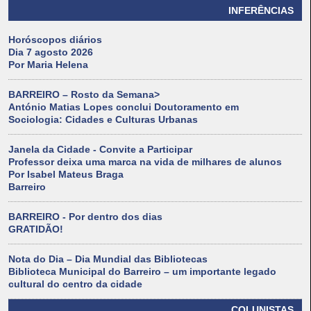
INFERÊNCIAS
Horóscopos diários
Dia 7 agosto 2026
Por Maria Helena
BARREIRO – Rosto da Semana>
António Matias Lopes conclui Doutoramento em
Sociologia: Cidades e Culturas Urbanas
Janela da Cidade - Convite a Participar
Professor deixa uma marca na vida de milhares de alunos
Por Isabel Mateus Braga
Barreiro
BARREIRO - Por dentro dos dias
GRATIDÃO!
Nota do Dia – Dia Mundial das Bibliotecas
Biblioteca Municipal do Barreiro – um importante legado
cultural do centro da cidade
COLUNISTAS