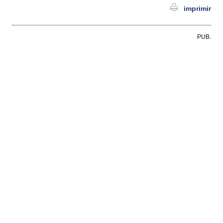
imprimir
PUB.