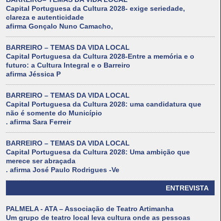
Capital Portuguesa da Cultura 2028- exige seriedade,
clareza e autenticidade
afirma Gonçalo Nuno Camacho,
BARREIRO – TEMAS DA VIDA LOCAL
Capital Portuguesa da Cultura 2028-Entre a memória e o
futuro: a Cultura Integral e o Barreiro
afirma Jéssica P
BARREIRO – TEMAS DA VIDA LOCAL
Capital Portuguesa da Cultura 2028: uma candidatura que
não é somente do Município
. afirma Sara Ferreir
BARREIRO – TEMAS DA VIDA LOCAL
Capital Portuguesa da Cultura 2028: Uma ambição que
merece ser abraçada
. afirma José Paulo Rodrigues -Ve
ENTREVISTA
PALMELA - ATA – Associação de Teatro Artimanha
Um grupo de teatro local leva cultura onde as pessoas