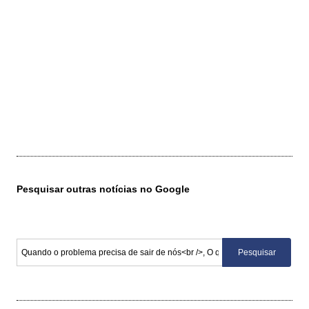
Pesquisar outras notícias no Google