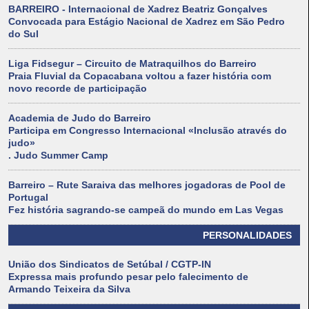
BARREIRO - Internacional de Xadrez Beatriz Gonçalves
Convocada para Estágio Nacional de Xadrez em São Pedro
do Sul
Liga Fidsegur – Circuito de Matraquilhos do Barreiro
Praia Fluvial da Copacabana voltou a fazer história com
novo recorde de participação
Academia de Judo do Barreiro
Participa em Congresso Internacional «Inclusão através do
judo»
. Judo Summer Camp
Barreiro – Rute Saraiva das melhores jogadoras de Pool de
Portugal
Fez história sagrando-se campeã do mundo em Las Vegas
PERSONALIDADES
União dos Sindicatos de Setúbal / CGTP-IN
Expressa mais profundo pesar pelo falecimento de
Armando Teixeira da Silva