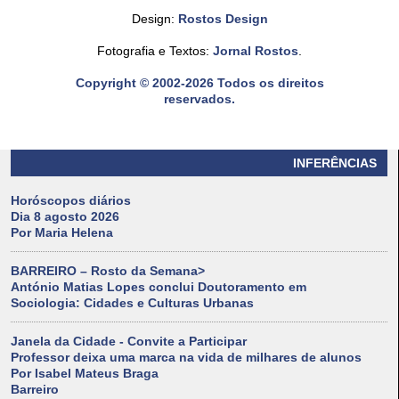
Design:
Rostos Design
Fotografia e Textos:
Jornal Rostos
.
Copyright © 2002-2026 Todos os direitos
reservados.
INFERÊNCIAS
Horóscopos diários
Dia 8 agosto 2026
Por Maria Helena
BARREIRO – Rosto da Semana>
António Matias Lopes conclui Doutoramento em
Sociologia: Cidades e Culturas Urbanas
Janela da Cidade - Convite a Participar
Professor deixa uma marca na vida de milhares de alunos
Por Isabel Mateus Braga
Barreiro