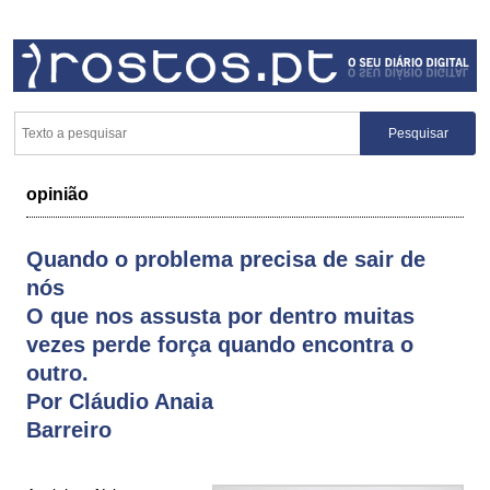
opinião
Quando o problema precisa de sair de
nós
O que nos assusta por dentro muitas
vezes perde força quando encontra o
outro.
Por Cláudio Anaia
Barreiro