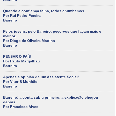
Quando a confiança falha, todos chumbamos
Por Rui Pedro Pereira
Barreiro
Pelos jovens, pelo Barreiro, peço-vos que façam mais e
melhor.
Por Diogo de Oliveira Martins
Barreiro
PENSAR O PAÍS
Por Paulo Margalhau
Barreiro
Apenas a opinião de um Assistente Social!
Por Vitor B Munhão
Barreiro
Barreiro: a conta subiu primeiro, a explicação chegou
depois
Por Francisco Alves