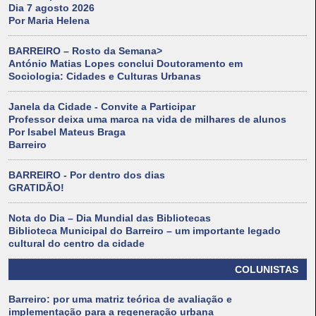
Dia 7 agosto 2026
Por Maria Helena
BARREIRO – Rosto da Semana>
António Matias Lopes conclui Doutoramento em
Sociologia: Cidades e Culturas Urbanas
Janela da Cidade - Convite a Participar
Professor deixa uma marca na vida de milhares de alunos
Por Isabel Mateus Braga
Barreiro
BARREIRO - Por dentro dos dias
GRATIDÃO!
Nota do Dia – Dia Mundial das Bibliotecas
Biblioteca Municipal do Barreiro – um importante legado
cultural do centro da cidade
COLUNISTAS
Barreiro: por uma matriz teórica de avaliação e
implementação para a regeneração urbana