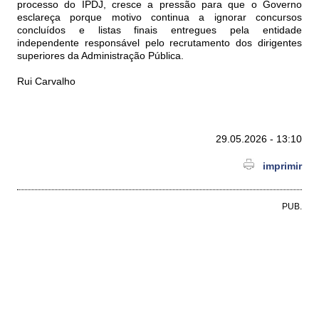
processo do IPDJ, cresce a pressão para que o Governo
esclareça porque motivo continua a ignorar concursos
concluídos e listas finais entregues pela entidade
independente responsável pelo recrutamento dos dirigentes
superiores da Administração Pública.
Rui Carvalho
29.05.2026 - 13:10
imprimir
PUB.