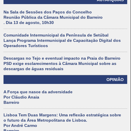
Na Sala de Sessões dos Paços do Concelho
Reunião Pública da Câmara Municipal do Barreiro
. Dia 13 de agosto, 10h30
Comunidade Intermunicipal da Península de Setúbal
Lança Programa Intermunicipal de Capacitação Digital dos
Operadores Turísticos
Descargas no Tejo e eventual impacto na Praia do Barreiro
PSD exige esclarecimentos à Câmara Municipal sobre as
descargas de águas residuais
OPINIÃO
A Força que nasce da adversidade
Por Cláudio Anaia
Barreiro
Lisboa Tem Duas Margens: Uma reflexão estratégica sobre
o futuro da Área Metropolitana de Lisboa.
Por André Carmo
Barreiro