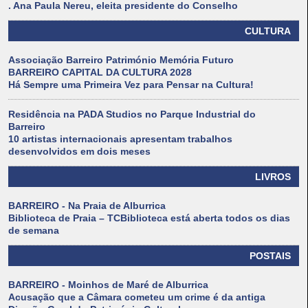
. Ana Paula Nereu, eleita presidente do Conselho
CULTURA
Associação Barreiro Património Memória Futuro
BARREIRO CAPITAL DA CULTURA 2028
Há Sempre uma Primeira Vez para Pensar na Cultura!
Residência na PADA Studios no Parque Industrial do
Barreiro
10 artistas internacionais apresentam trabalhos
desenvolvidos em dois meses
LIVROS
BARREIRO - Na Praia de Alburrica
Biblioteca de Praia – TCBiblioteca está aberta todos os dias
de semana
POSTAIS
BARREIRO - Moinhos de Maré de Alburrica
Acusação que a Câmara cometeu um crime é da antiga