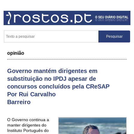
opinião
Governo mantém dirigentes em
substituição no IPDJ apesar de
concursos concluídos pela CReSAP
Por Rui Carvalho
Barreiro
O Governo continua a
manter dirigentes do
Instituto Português do