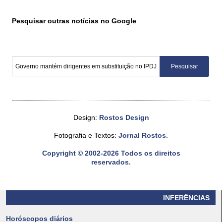
Pesquisar outras notícias no Google
Design:
Rostos Design
Fotografia e Textos:
Jornal Rostos
.
Copyright © 2002-2026 Todos os direitos
reservados.
INFERÊNCIAS
Horóscopos diários