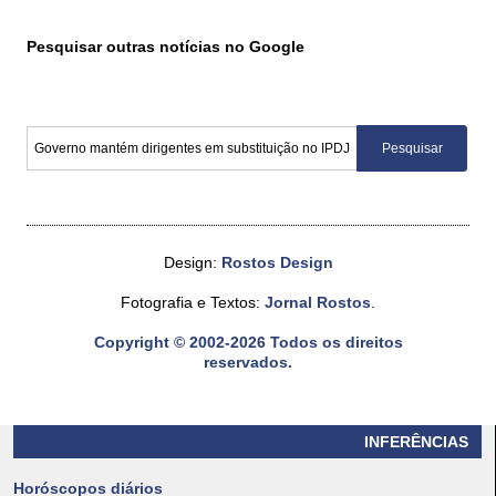
Pesquisar outras notícias no Google
Design:
Rostos Design
Fotografia e Textos:
Jornal Rostos
.
Copyright © 2002-2026 Todos os direitos
reservados.
INFERÊNCIAS
Horóscopos diários