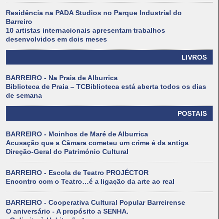
Residência na PADA Studios no Parque Industrial do
Barreiro
10 artistas internacionais apresentam trabalhos
desenvolvidos em dois meses
LIVROS
BARREIRO - Na Praia de Alburrica
Biblioteca de Praia – TCBiblioteca está aberta todos os dias
de semana
POSTAIS
BARREIRO - Moinhos de Maré de Alburrica
Acusação que a Câmara cometeu um crime é da antiga
Direção-Geral do Património Cultural
BARREIRO - Escola de Teatro PROJÉCTOR
Encontro com o Teatro…é a ligação da arte ao real
BARREIRO - Cooperativa Cultural Popular Barreirense
O aniversário - A propósito a SENHA.