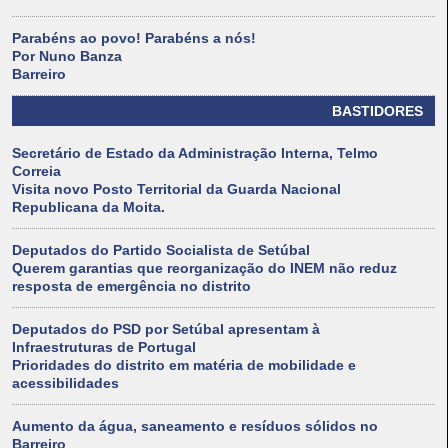
Parabéns ao povo! Parabéns a nós!
Por Nuno Banza
Barreiro
BASTIDORES
Secretário de Estado da Administração Interna, Telmo
Correia
Visita novo Posto Territorial da Guarda Nacional
Republicana da Moita.
Deputados do Partido Socialista de Setúbal
Querem garantias que reorganização do INEM não reduz
resposta de emergência no distrito
Deputados do PSD por Setúbal apresentam à
Infraestruturas de Portugal
Prioridades do distrito em matéria de mobilidade e
acessibilidades
Aumento da água, saneamento e resíduos sólidos no
Barreiro