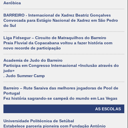
Aeróbica
BARREIRO - Internacional de Xadrez Beatriz Gonçalves
Convocada para Estágio Nacional de Xadrez em São Pedro
do Sul
Liga Fidsegur – Circuito de Matraquilhos do Barreiro
Praia Fluvial da Copacabana voltou a fazer história com
novo recorde de participação
Academia de Judo do Barreiro
Participa em Congresso Internacional «Inclusão através do
judo»
. Judo Summer Camp
Barreiro – Rute Saraiva das melhores jogadoras de Pool de
Portugal
Fez história sagrando-se campeã do mundo em Las Vegas
AS ESCOLAS
Universidade Politécnica de Setúbal
Estabelece parceria pioneira com Fundação António