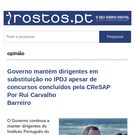
opinião
Governo mantém dirigentes em
substituição no IPDJ apesar de
concursos concluídos pela CReSAP
Por Rui Carvalho
Barreiro
O Governo continua a
manter dirigentes do
Instituto Português do