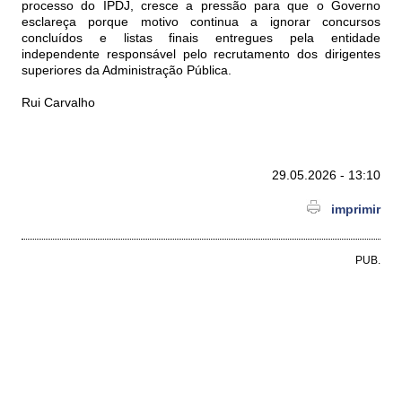
processo do IPDJ, cresce a pressão para que o Governo
esclareça porque motivo continua a ignorar concursos
concluídos e listas finais entregues pela entidade
independente responsável pelo recrutamento dos dirigentes
superiores da Administração Pública.
Rui Carvalho
29.05.2026 - 13:10
imprimir
PUB.