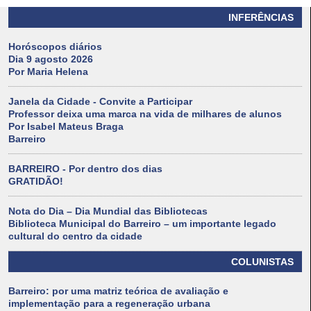
INFERÊNCIAS
Horóscopos diários
Dia 9 agosto 2026
Por Maria Helena
Janela da Cidade - Convite a Participar
Professor deixa uma marca na vida de milhares de alunos
Por Isabel Mateus Braga
Barreiro
BARREIRO - Por dentro dos dias
GRATIDÃO!
Nota do Dia – Dia Mundial das Bibliotecas
Biblioteca Municipal do Barreiro – um importante legado
cultural do centro da cidade
COLUNISTAS
Barreiro: por uma matriz teórica de avaliação e
implementação para a regeneração urbana