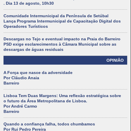
. Dia 13 de agosto, 10h30
Comunidade Intermunicipal da Península de Setúbal
Lança Programa Intermunicipal de Capacitação Digital dos
Operadores Turísticos
Descargas no Tejo e eventual impacto na Praia do Barreiro
PSD exige esclarecimentos à Câmara Municipal sobre as
descargas de águas residuais
OPINIÃO
A Força que nasce da adversidade
Por Cláudio Anaia
Barreiro
Lisboa Tem Duas Margens: Uma reflexão estratégica sobre
o futuro da Área Metropolitana de Lisboa.
Por André Carmo
Barreiro
Quando a confiança falha, todos chumbamos
Por Rui Pedro Pereira