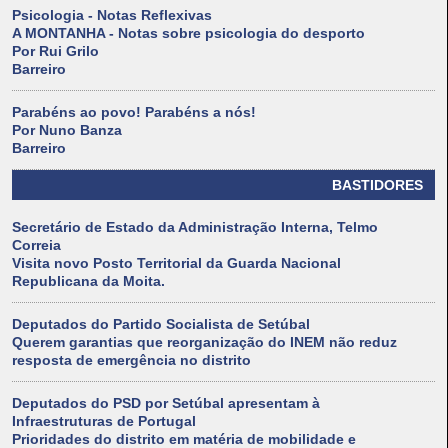
Psicologia - Notas Reflexivas
A MONTANHA - Notas sobre psicologia do desporto
Por Rui Grilo
Barreiro
Parabéns ao povo! Parabéns a nós!
Por Nuno Banza
Barreiro
BASTIDORES
Secretário de Estado da Administração Interna, Telmo
Correia
Visita novo Posto Territorial da Guarda Nacional
Republicana da Moita.
Deputados do Partido Socialista de Setúbal
Querem garantias que reorganização do INEM não reduz
resposta de emergência no distrito
Deputados do PSD por Setúbal apresentam à
Infraestruturas de Portugal
Prioridades do distrito em matéria de mobilidade e