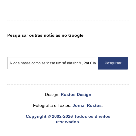
Pesquisar outras notícias no Google
Design:
Rostos Design
Fotografia e Textos:
Jornal Rostos
.
Copyright © 2002-2026 Todos os direitos
reservados.