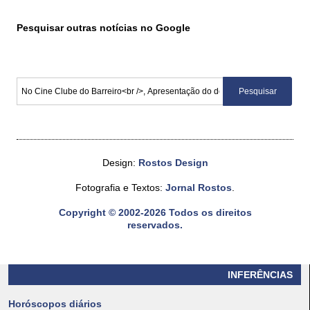
Pesquisar outras notícias no Google
Design:
Rostos Design
Fotografia e Textos:
Jornal Rostos
.
Copyright © 2002-2026 Todos os direitos
reservados.
INFERÊNCIAS
Horóscopos diários