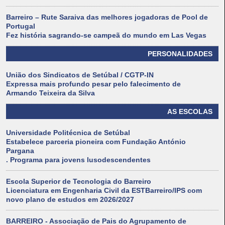
Barreiro – Rute Saraiva das melhores jogadoras de Pool de
Portugal
Fez história sagrando-se campeã do mundo em Las Vegas
PERSONALIDADES
União dos Sindicatos de Setúbal / CGTP-IN
Expressa mais profundo pesar pelo falecimento de
Armando Teixeira da Silva
AS ESCOLAS
Universidade Politécnica de Setúbal
Estabelece parceria pioneira com Fundação António
Pargana
. Programa para jovens lusodescendentes
Escola Superior de Tecnologia do Barreiro
Licenciatura em Engenharia Civil da ESTBarreiro/IPS com
novo plano de estudos em 2026/2027
BARREIRO - Associação de Pais do Agrupamento de