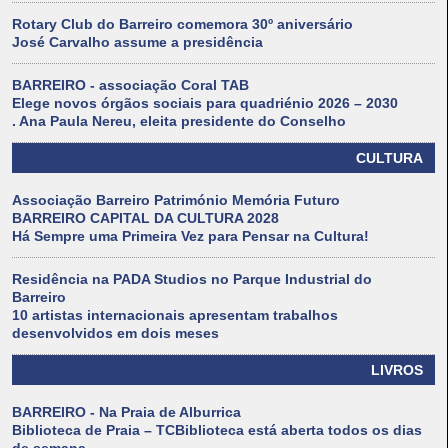
Rotary Club do Barreiro comemora 30º aniversário
José Carvalho assume a presidência
BARREIRO - associação Coral TAB
Elege novos órgãos sociais para quadriénio 2026 – 2030
. Ana Paula Nereu, eleita presidente do Conselho
CULTURA
Associação Barreiro Património Memória Futuro
BARREIRO CAPITAL DA CULTURA 2028
Há Sempre uma Primeira Vez para Pensar na Cultura!
Residência na PADA Studios no Parque Industrial do
Barreiro
10 artistas internacionais apresentam trabalhos
desenvolvidos em dois meses
LIVROS
BARREIRO - Na Praia de Alburrica
Biblioteca de Praia – TCBiblioteca está aberta todos os dias