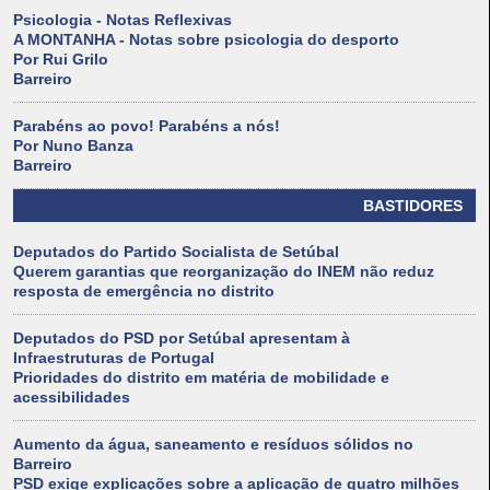
Psicologia - Notas Reflexivas
A MONTANHA - Notas sobre psicologia do desporto
Por Rui Grilo
Barreiro
Parabéns ao povo! Parabéns a nós!
Por Nuno Banza
Barreiro
BASTIDORES
Deputados do Partido Socialista de Setúbal
Querem garantias que reorganização do INEM não reduz
resposta de emergência no distrito
Deputados do PSD por Setúbal apresentam à
Infraestruturas de Portugal
Prioridades do distrito em matéria de mobilidade e
acessibilidades
Aumento da água, saneamento e resíduos sólidos no
Barreiro
PSD exige explicações sobre a aplicação de quatro milhões