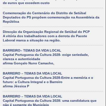
de euros que excedem custo
Comemoração do Centenário do Distrito de Setúbal
Deputados do PS propõem comemoração na Assembleia da
República
Direcção da Organização Regional de Setúbal do PCP
A vitória dos trabalhadores com a derrota do Pacote
Laboral marca a situação na região.
BARREIRO– TEMAS DA VIDA LOCAL
Capital Portuguesa da Cultura 2028- exige seriedade,
clareza e autenticidade
afirma Gonçalo Nuno Camacho,
BARREIRO – TEMAS DA VIDA LOCAL
Capital Portuguesa da Cultura 2028-Entre a memória e o
futuro: a Cultura Integral e o Barreiro
afirma Jéssica P
BARREIRO – TEMAS DA VIDA LOCAL
Capital Portuguesa da Cultura 2028: uma candidatura que
não é somente do Município