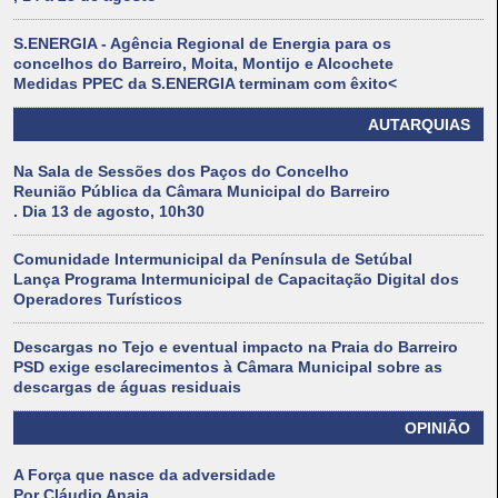
S.ENERGIA - Agência Regional de Energia para os
concelhos do Barreiro, Moita, Montijo e Alcochete
Medidas PPEC da S.ENERGIA terminam com êxito<
AUTARQUIAS
Na Sala de Sessões dos Paços do Concelho
Reunião Pública da Câmara Municipal do Barreiro
. Dia 13 de agosto, 10h30
Comunidade Intermunicipal da Península de Setúbal
Lança Programa Intermunicipal de Capacitação Digital dos
Operadores Turísticos
Descargas no Tejo e eventual impacto na Praia do Barreiro
PSD exige esclarecimentos à Câmara Municipal sobre as
descargas de águas residuais
OPINIÃO
A Força que nasce da adversidade
Por Cláudio Anaia