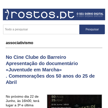
associativismo
No Cine Clube do Barreiro
Apresentação do documentário
«Juventude em Marcha»
. Comemorações dos 50 anos do 25 de
Abril
No próximo dia 22 de
Junho, às 16h00, terá
lugar a 3ª e última