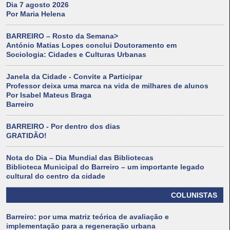
Dia 7 agosto 2026
Por Maria Helena
BARREIRO – Rosto da Semana>
António Matias Lopes conclui Doutoramento em
Sociologia: Cidades e Culturas Urbanas
Janela da Cidade - Convite a Participar
Professor deixa uma marca na vida de milhares de alunos
Por Isabel Mateus Braga
Barreiro
BARREIRO - Por dentro dos dias
GRATIDÃO!
Nota do Dia – Dia Mundial das Bibliotecas
Biblioteca Municipal do Barreiro – um importante legado
cultural do centro da cidade
COLUNISTAS
Barreiro: por uma matriz teórica de avaliação e
implementação para a regeneração urbana