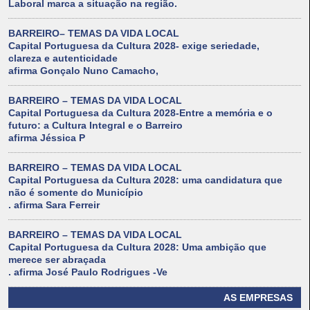
Laboral marca a situação na região.
BARREIRO– TEMAS DA VIDA LOCAL
Capital Portuguesa da Cultura 2028- exige seriedade,
clareza e autenticidade
afirma Gonçalo Nuno Camacho,
BARREIRO – TEMAS DA VIDA LOCAL
Capital Portuguesa da Cultura 2028-Entre a memória e o
futuro: a Cultura Integral e o Barreiro
afirma Jéssica P
BARREIRO – TEMAS DA VIDA LOCAL
Capital Portuguesa da Cultura 2028: uma candidatura que
não é somente do Município
. afirma Sara Ferreir
BARREIRO – TEMAS DA VIDA LOCAL
Capital Portuguesa da Cultura 2028: Uma ambição que
merece ser abraçada
. afirma José Paulo Rodrigues -Ve
AS EMPRESAS