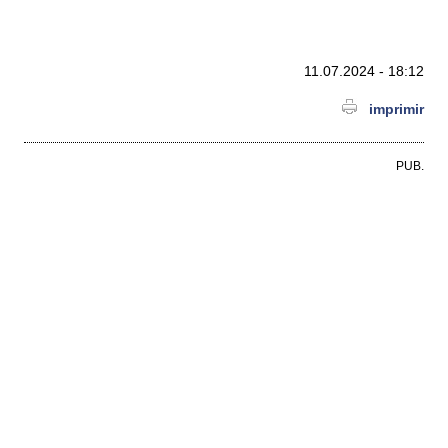
11.07.2024 - 18:12
imprimir
PUB.