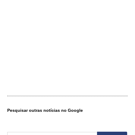
Pesquisar outras notícias no Google