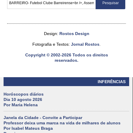
Design:
Rostos Design
Fotografia e Textos:
Jornal Rostos
.
Copyright © 2002-2026 Todos os direitos
reservados.
INFERÊNCIAS
Horóscopos diários
Dia 10 agosto 2026
Por Maria Helena
Janela da Cidade - Convite a Participar
Professor deixa uma marca na vida de milhares de alunos
Por Isabel Mateus Braga