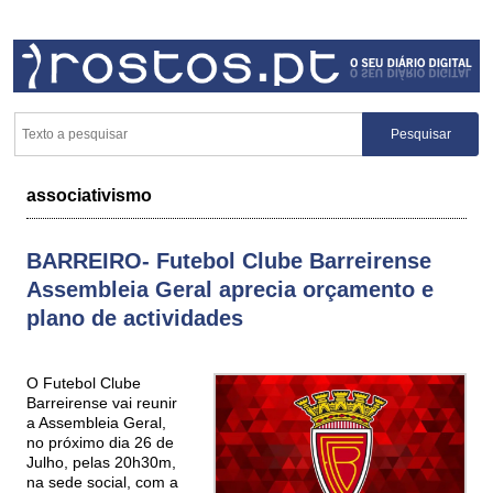
associativismo
BARREIRO- Futebol Clube Barreirense
Assembleia Geral aprecia orçamento e
plano de actividades
O Futebol Clube
Barreirense vai reunir
a Assembleia Geral,
no próximo dia 26 de
Julho, pelas 20h30m,
na sede social, com a