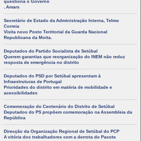
questiona o Governo
. Amars
Secretário de Estado da Administração Interna, Telmo
Correia
Visita novo Posto Territorial da Guarda Nacional
Republicana da Moita.
Deputados do Partido Socialista de Setúbal
Querem garantias que reorganização do INEM não reduz
resposta de emergência no distrito
Deputados do PSD por Setúbal apresentam à
Infraestruturas de Portugal
Prioridades do distrito em matéria de mobilidade e
acessibilidades
Comemoração do Centenário do Distrito de Setúbal
Deputados do PS propõem comemoração na Assembleia da
República
Direcção da Organização Regional de Setúbal do PCP
A vitória dos trabalhadores com a derrota do Pacote