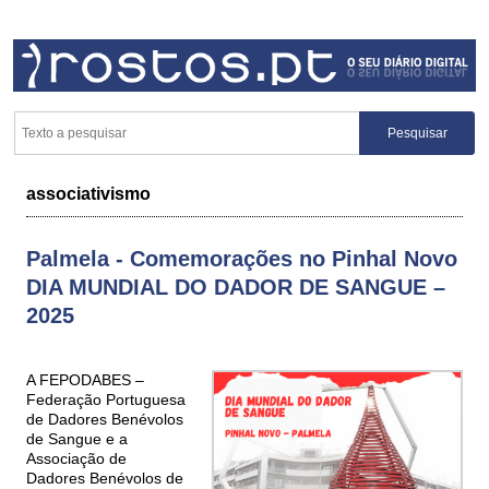
associativismo
Palmela - Comemorações no Pinhal Novo
DIA MUNDIAL DO DADOR DE SANGUE –
2025
A FEPODABES –
Federação Portuguesa
de Dadores Benévolos
de Sangue e a
Associação de
Dadores Benévolos de