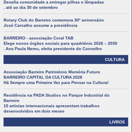
Desafia comunidade a entregar pilhas e lâmpadas
. até ao dia 30 de setembro
Rotary Club do Barreiro comemora 30º aniversário
José Carvalho assume a presidência
BARREIRO - associação Coral TAB
Elege novos órgãos sociais para quadriénio 2026 – 2030
. Ana Paula Nereu, eleita presidente do Conselho
CULTURA
Associação Barreiro Património Memória Futuro
BARREIRO CAPITAL DA CULTURA 2028
Há Sempre uma Primeira Vez para Pensar na Cultura!
Residência na PADA Studios no Parque Industrial do
Barreiro
10 artistas internacionais apresentam trabalhos
desenvolvidos em dois meses
LIVROS