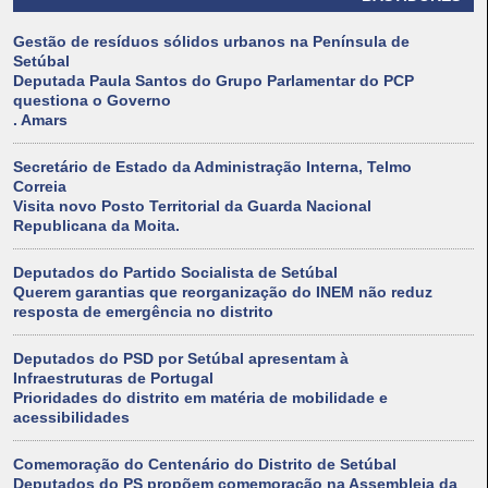
Gestão de resíduos sólidos urbanos na Península de
Setúbal
Deputada Paula Santos do Grupo Parlamentar do PCP
questiona o Governo
. Amars
Secretário de Estado da Administração Interna, Telmo
Correia
Visita novo Posto Territorial da Guarda Nacional
Republicana da Moita.
Deputados do Partido Socialista de Setúbal
Querem garantias que reorganização do INEM não reduz
resposta de emergência no distrito
Deputados do PSD por Setúbal apresentam à
Infraestruturas de Portugal
Prioridades do distrito em matéria de mobilidade e
acessibilidades
Comemoração do Centenário do Distrito de Setúbal
Deputados do PS propõem comemoração na Assembleia da