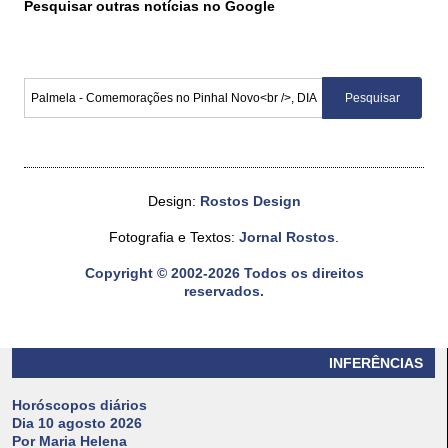
Pesquisar outras notícias no Google
Design:
Rostos Design
Fotografia e Textos:
Jornal Rostos
.
Copyright © 2002-2026 Todos os direitos
reservados.
INFERÊNCIAS
Horóscopos diários
Dia 10 agosto 2026
Por Maria Helena