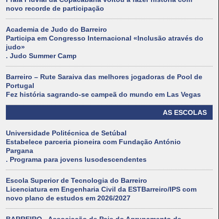
novo recorde de participação
Academia de Judo do Barreiro
Participa em Congresso Internacional «Inclusão através do
judo»
. Judo Summer Camp
Barreiro – Rute Saraiva das melhores jogadoras de Pool de
Portugal
Fez história sagrando-se campeã do mundo em Las Vegas
AS ESCOLAS
Universidade Politécnica de Setúbal
Estabelece parceria pioneira com Fundação António
Pargana
. Programa para jovens lusodescendentes
Escola Superior de Tecnologia do Barreiro
Licenciatura em Engenharia Civil da ESTBarreiro/IPS com
novo plano de estudos em 2026/2027