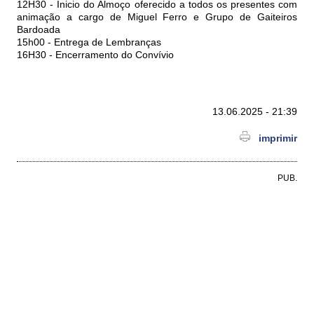
12H30 - Inicio do Almoço oferecido a todos os presentes com
animação a cargo de Miguel Ferro e Grupo de Gaiteiros
Bardoada
15h00 - Entrega de Lembranças
16H30 - Encerramento do Convívio
13.06.2025 - 21:39
imprimir
PUB.