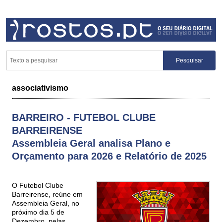
associativismo
BARREIRO - FUTEBOL CLUBE
BARREIRENSE
Assembleia Geral analisa Plano e
Orçamento para 2026 e Relatório de 2025
O Futebol Clube
Barreirense, reúne em
Assembleia Geral, no
próximo dia 5 de
Dezembro, pelas