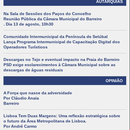
AUTARQUIAS
Na Sala de Sessões dos Paços do Concelho
Reunião Pública da Câmara Municipal do Barreiro
. Dia 13 de agosto, 10h30
Comunidade Intermunicipal da Península de Setúbal
Lança Programa Intermunicipal de Capacitação Digital dos
Operadores Turísticos
Descargas no Tejo e eventual impacto na Praia do Barreiro
PSD exige esclarecimentos à Câmara Municipal sobre as
descargas de águas residuais
OPINIÃO
A Força que nasce da adversidade
Por Cláudio Anaia
Barreiro
Lisboa Tem Duas Margens: Uma reflexão estratégica sobre
o futuro da Área Metropolitana de Lisboa.
Por André Carmo