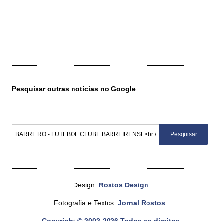
Pesquisar outras notícias no Google
Design:
Rostos Design
Fotografia e Textos:
Jornal Rostos
.
Copyright © 2002-2026 Todos os direitos