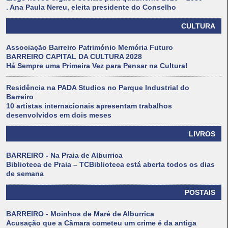
. Ana Paula Nereu, eleita presidente do Conselho
CULTURA
Associação Barreiro Património Memória Futuro
BARREIRO CAPITAL DA CULTURA 2028
Há Sempre uma Primeira Vez para Pensar na Cultura!
Residência na PADA Studios no Parque Industrial do
Barreiro
10 artistas internacionais apresentam trabalhos
desenvolvidos em dois meses
LIVROS
BARREIRO - Na Praia de Alburrica
Biblioteca de Praia – TCBiblioteca está aberta todos os dias
de semana
POSTAIS
BARREIRO - Moinhos de Maré de Alburrica
Acusação que a Câmara cometeu um crime é da antiga