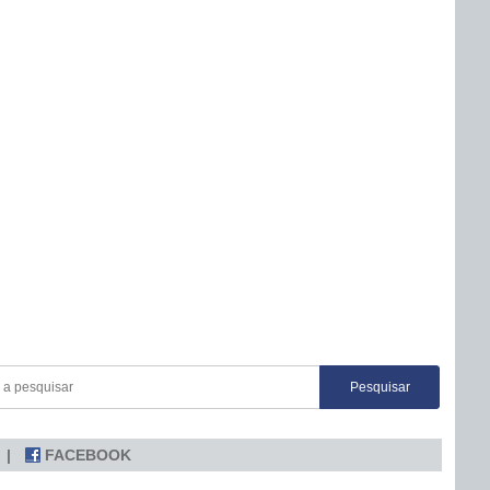
FACEBOOK