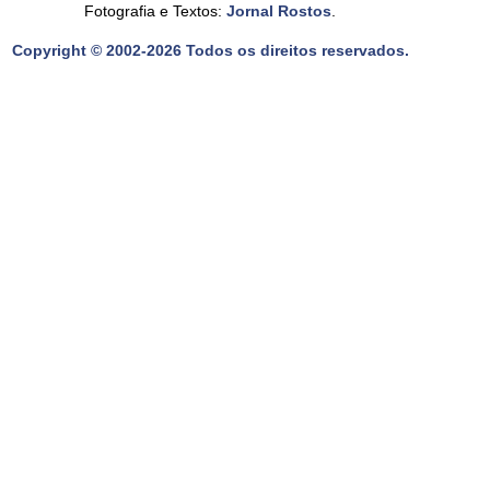
Fotografia e Textos:
Jornal Rostos
.
Copyright © 2002-2026 Todos os direitos reservados.