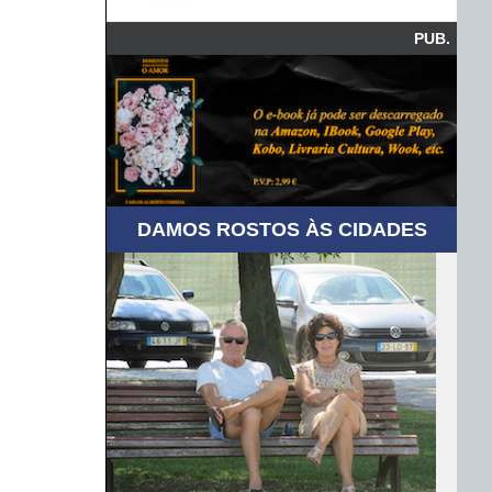
PUB.
DAMOS ROSTOS ÀS CIDADES