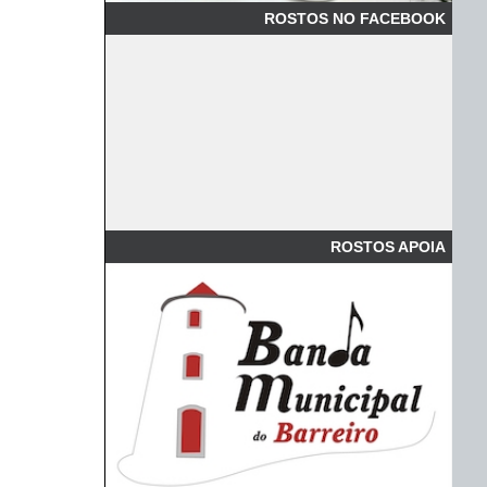
ROSTOS NO FACEBOOK
ROSTOS APOIA