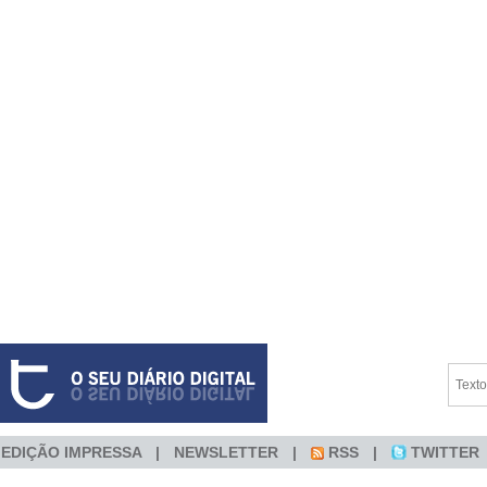
EDIÇÃO IMPRESSA
NEWSLETTER
RSS
TWITTER