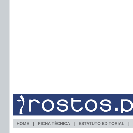
HOME
FICHA TÉCNICA
ESTATUTO EDITORIAL