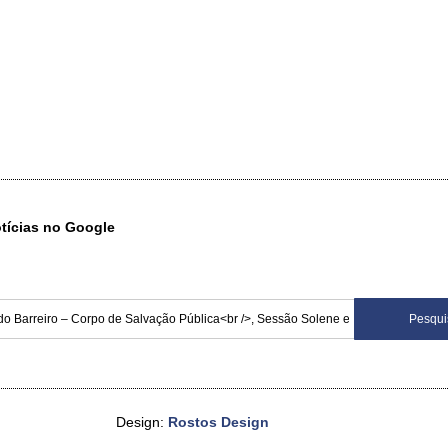
otícias no Google
Design:
Rostos Design