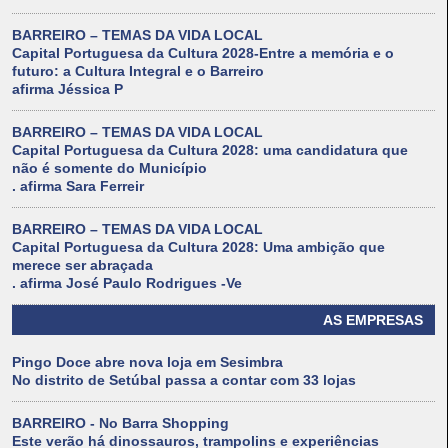
BARREIRO – TEMAS DA VIDA LOCAL
Capital Portuguesa da Cultura 2028-Entre a memória e o
futuro: a Cultura Integral e o Barreiro
afirma Jéssica P
BARREIRO – TEMAS DA VIDA LOCAL
Capital Portuguesa da Cultura 2028: uma candidatura que
não é somente do Município
. afirma Sara Ferreir
BARREIRO – TEMAS DA VIDA LOCAL
Capital Portuguesa da Cultura 2028: Uma ambição que
merece ser abraçada
. afirma José Paulo Rodrigues -Ve
AS EMPRESAS
Pingo Doce abre nova loja em Sesimbra
No distrito de Setúbal passa a contar com 33 lojas
BARREIRO - No Barra Shopping
Este verão há dinossauros, trampolins e experiências