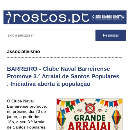
associativismo
BARREIRO - Clube Naval Barreirense
Promove 3.º Arraial de Santos Populares
. Iniciativa aberta à população
O Clube Naval
Barreirense promove,
no próximo dia 20 de
junho, a partir das
18h, o seu 3.º Arraial
de Santos Populares,