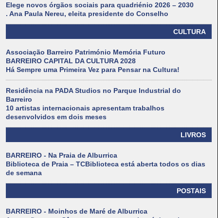
Elege novos órgãos sociais para quadriénio 2026 – 2030
. Ana Paula Nereu, eleita presidente do Conselho
CULTURA
Associação Barreiro Património Memória Futuro
BARREIRO CAPITAL DA CULTURA 2028
Há Sempre uma Primeira Vez para Pensar na Cultura!
Residência na PADA Studios no Parque Industrial do
Barreiro
10 artistas internacionais apresentam trabalhos
desenvolvidos em dois meses
LIVROS
BARREIRO - Na Praia de Alburrica
Biblioteca de Praia – TCBiblioteca está aberta todos os dias
de semana
POSTAIS
BARREIRO - Moinhos de Maré de Alburrica