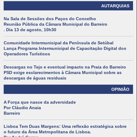
AUTARQUIAS
Na Sala de Sessões dos Paços do Concelho
Reunião Pública da Câmara Municipal do Barreiro
. Dia 13 de agosto, 10h30
Comunidade Intermunicipal da Península de Setúbal
Lança Programa Intermunicipal de Capacitação Digital dos
Operadores Turísticos
Descargas no Tejo e eventual impacto na Praia do Barreiro
PSD exige esclarecimentos à Câmara Municipal sobre as
descargas de águas residuais
OPINIÃO
A Força que nasce da adversidade
Por Cláudio Anaia
Barreiro
Lisboa Tem Duas Margens: Uma reflexão estratégica sobre
o futuro da Área Metropolitana de Lisboa.