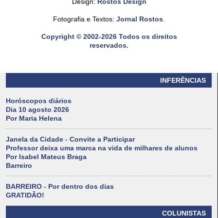
Design:
Rostos Design
Fotografia e Textos:
Jornal Rostos
.
Copyright © 2002-2026 Todos os direitos
reservados.
INFERÊNCIAS
Horóscopos diários
Dia 10 agosto 2026
Por Maria Helena
Janela da Cidade - Convite a Participar
Professor deixa uma marca na vida de milhares de alunos
Por Isabel Mateus Braga
Barreiro
BARREIRO - Por dentro dos dias
GRATIDÃO!
COLUNISTAS