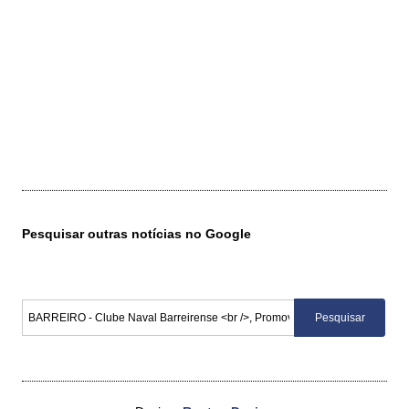
Pesquisar outras notícias no Google