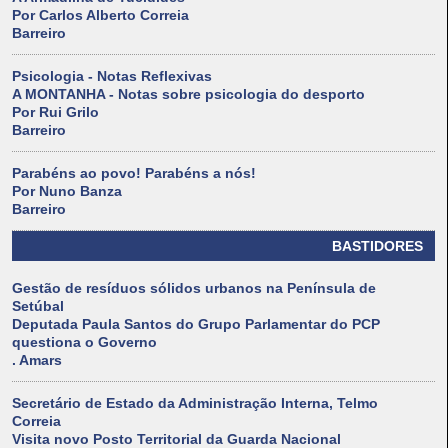
Por Carlos Alberto Correia
Barreiro
Psicologia - Notas Reflexivas
A MONTANHA - Notas sobre psicologia do desporto
Por Rui Grilo
Barreiro
Parabéns ao povo! Parabéns a nós!
Por Nuno Banza
Barreiro
BASTIDORES
Gestão de resíduos sólidos urbanos na Península de
Setúbal
Deputada Paula Santos do Grupo Parlamentar do PCP
questiona o Governo
. Amars
Secretário de Estado da Administração Interna, Telmo
Correia
Visita novo Posto Territorial da Guarda Nacional