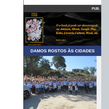
PUB.
DAMOS ROSTOS ÀS CIDADES