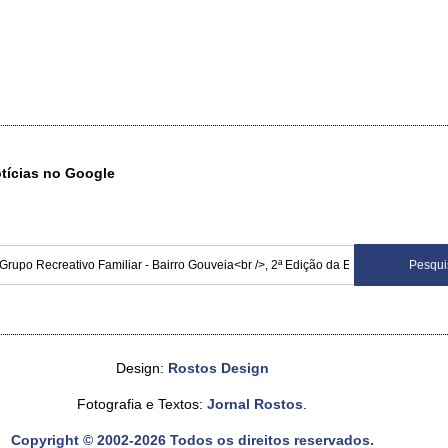
otícias no Google
Design:
Rostos Design
Fotografia e Textos:
Jornal Rostos
.
Copyright © 2002-2026 Todos os direitos reservados.