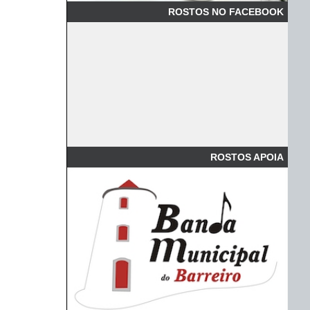
ROSTOS NO FACEBOOK
ROSTOS APOIA