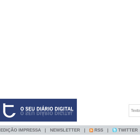
EDIÇÃO IMPRESSA
NEWSLETTER
RSS
TWITTER