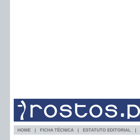
HOME
FICHA TÉCNICA
ESTATUTO EDITORIAL