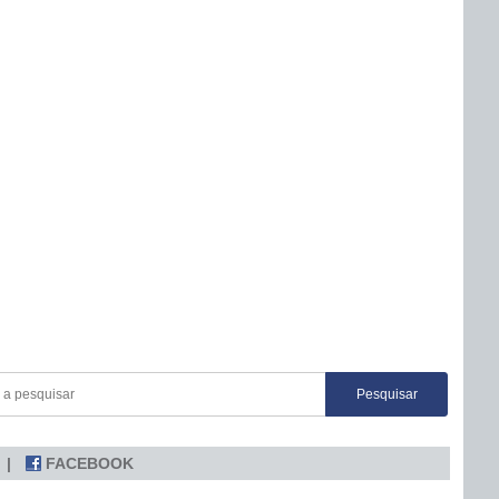
FACEBOOK