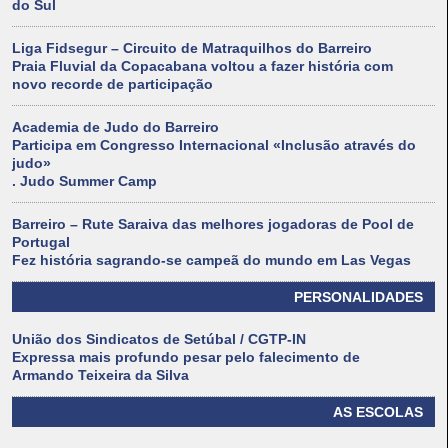
do Sul
Liga Fidsegur – Circuito de Matraquilhos do Barreiro
Praia Fluvial da Copacabana voltou a fazer história com
novo recorde de participação
Academia de Judo do Barreiro
Participa em Congresso Internacional «Inclusão através do
judo»
. Judo Summer Camp
Barreiro – Rute Saraiva das melhores jogadoras de Pool de
Portugal
Fez história sagrando-se campeã do mundo em Las Vegas
PERSONALIDADES
União dos Sindicatos de Setúbal / CGTP-IN
Expressa mais profundo pesar pelo falecimento de
Armando Teixeira da Silva
AS ESCOLAS