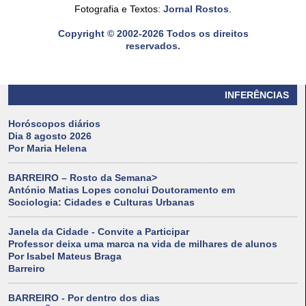
Fotografia e Textos:
Jornal Rostos
.
Copyright © 2002-2026 Todos os direitos
reservados.
INFERÊNCIAS
Horóscopos diários
Dia 8 agosto 2026
Por Maria Helena
BARREIRO – Rosto da Semana>
António Matias Lopes conclui Doutoramento em
Sociologia: Cidades e Culturas Urbanas
Janela da Cidade - Convite a Participar
Professor deixa uma marca na vida de milhares de alunos
Por Isabel Mateus Braga
Barreiro
BARREIRO - Por dentro dos dias