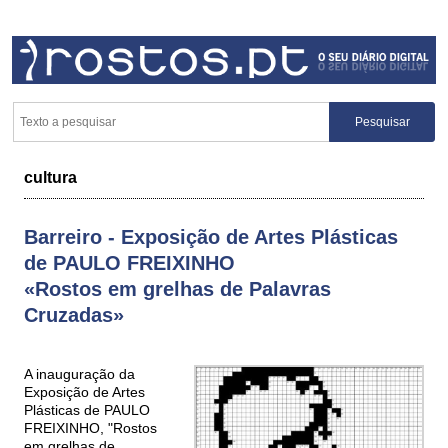
cultura
Barreiro - Exposição de Artes Plásticas
de PAULO FREIXINHO
«Rostos em grelhas de Palavras
Cruzadas»
A inauguração da
Exposição de Artes
Plásticas de PAULO
FREIXINHO, "Rostos
em grelhas de