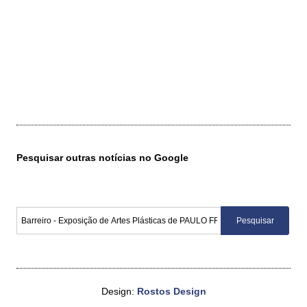
Pesquisar outras notícias no Google
Design:
Rostos Design