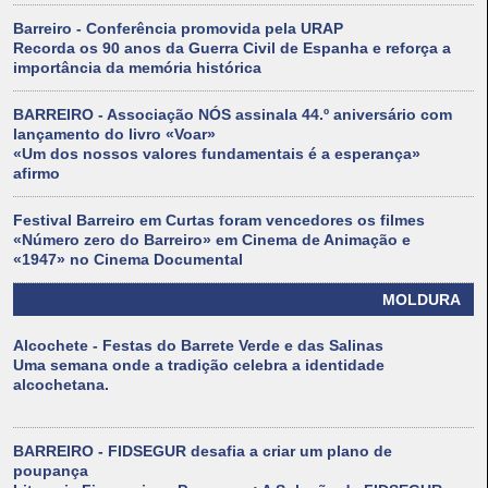
Barreiro - Conferência promovida pela URAP
Recorda os 90 anos da Guerra Civil de Espanha e reforça a
importância da memória histórica
BARREIRO - Associação NÓS assinala 44.º aniversário com
lançamento do livro «Voar»
«Um dos nossos valores fundamentais é a esperança»
afirmo
Festival Barreiro em Curtas foram vencedores os filmes
«Número zero do Barreiro» em Cinema de Animação e
«1947» no Cinema Documental
MOLDURA
Alcochete - Festas do Barrete Verde e das Salinas
Uma semana onde a tradição celebra a identidade
alcochetana.
BARREIRO - FIDSEGUR desafia a criar um plano de
poupança