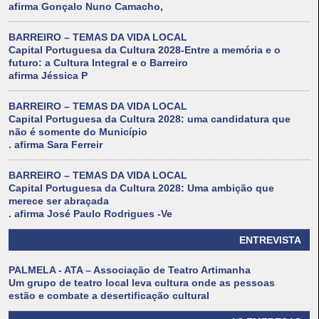
afirma Gonçalo Nuno Camacho,
BARREIRO – TEMAS DA VIDA LOCAL
Capital Portuguesa da Cultura 2028-Entre a memória e o
futuro: a Cultura Integral e o Barreiro
afirma Jéssica P
BARREIRO – TEMAS DA VIDA LOCAL
Capital Portuguesa da Cultura 2028: uma candidatura que
não é somente do Município
. afirma Sara Ferreir
BARREIRO – TEMAS DA VIDA LOCAL
Capital Portuguesa da Cultura 2028: Uma ambição que
merece ser abraçada
. afirma José Paulo Rodrigues -Ve
ENTREVISTA
PALMELA - ATA – Associação de Teatro Artimanha
Um grupo de teatro local leva cultura onde as pessoas
estão e combate a desertificação cultural