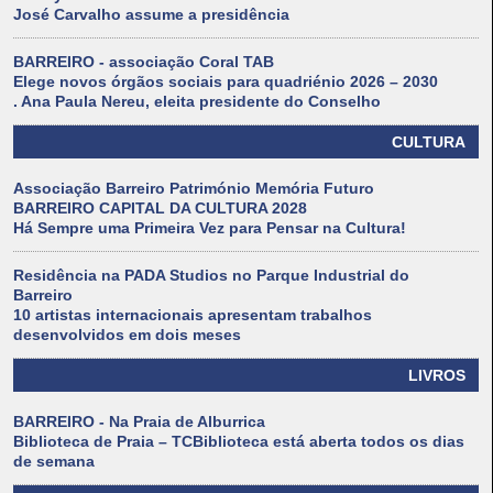
José Carvalho assume a presidência
BARREIRO - associação Coral TAB
Elege novos órgãos sociais para quadriénio 2026 – 2030
. Ana Paula Nereu, eleita presidente do Conselho
CULTURA
Associação Barreiro Património Memória Futuro
BARREIRO CAPITAL DA CULTURA 2028
Há Sempre uma Primeira Vez para Pensar na Cultura!
Residência na PADA Studios no Parque Industrial do
Barreiro
10 artistas internacionais apresentam trabalhos
desenvolvidos em dois meses
LIVROS
BARREIRO - Na Praia de Alburrica
Biblioteca de Praia – TCBiblioteca está aberta todos os dias
de semana