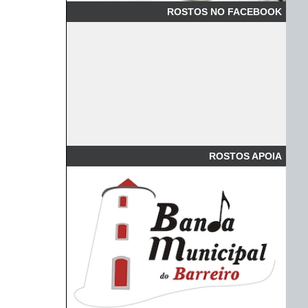
ROSTOS NO FACEBOOK
ROSTOS APOIA