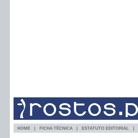
HOME
FICHA TÉCNICA
ESTATUTO EDITORIAL