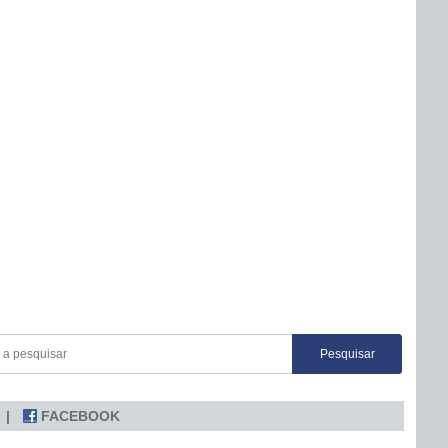
FACEBOOK