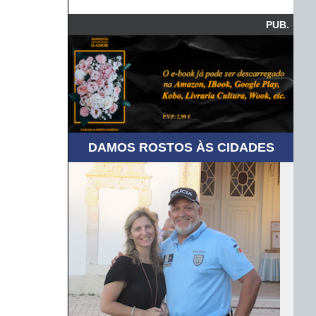
PUB.
DAMOS ROSTOS ÀS CIDADES