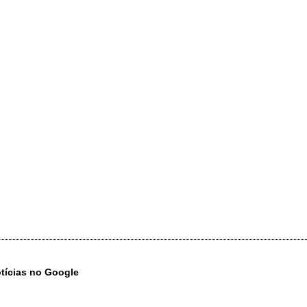
otícias no Google