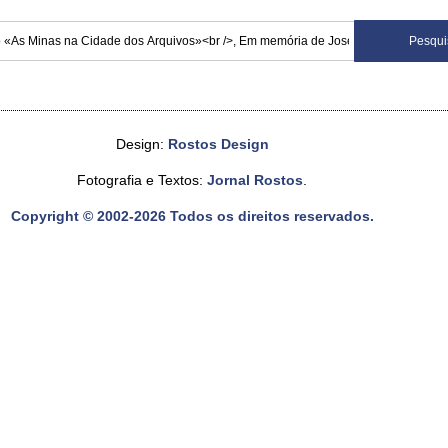
Design:
Rostos Design
Fotografia e Textos:
Jornal Rostos
.
Copyright © 2002-2026 Todos os direitos reservados.