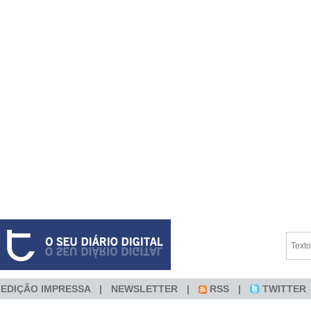
EDIÇÃO IMPRESSA
NEWSLETTER
RSS
TWITTER