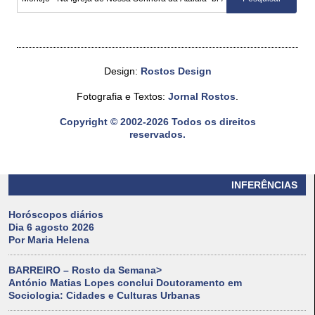
Design:
Rostos Design
Fotografia e Textos:
Jornal Rostos
.
Copyright © 2002-2026 Todos os direitos
reservados.
INFERÊNCIAS
Horóscopos diários
Dia 6 agosto 2026
Por Maria Helena
BARREIRO – Rosto da Semana>
António Matias Lopes conclui Doutoramento em
Sociologia: Cidades e Culturas Urbanas