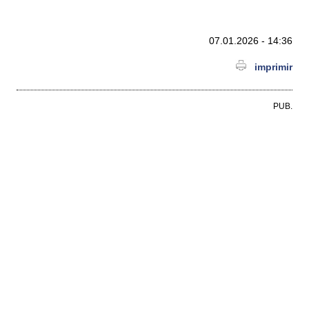
07.01.2026 - 14:36
imprimir
PUB.