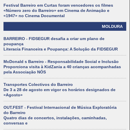
Festival Barreiro em Curtas foram vencedores os filmes
«Número zero do Barreiro» em Cinema de Animação e
«1947» no Cinema Documental
MOLDURA
BARREIRO - FIDSEGUR desafia a criar um plano de
poupança
Literacia Financeira e Poupança: A Solução da FIDSEGUR
McDonald s Barreiro - Responsabilidade Social e Inclusão
Proporciona visita à KidZania a 40 crianças acompanhadas
pela Associação NÓS
Transportes Colectivos do Barreiro
De 3 a 28 de agosto em vigor os horários designados de
«Agosto»
OUT.FEST - Festival Internacional de Música Exploratória
do Barreiro
Quatro dias de concertos, instalações, caminhadas,
conversas e