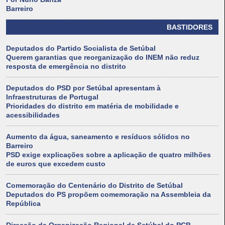
Barreiro
BASTIDORES
Deputados do Partido Socialista de Setúbal
Querem garantias que reorganização do INEM não reduz
resposta de emergência no distrito
Deputados do PSD por Setúbal apresentam à
Infraestruturas de Portugal
Prioridades do distrito em matéria de mobilidade e
acessibilidades
Aumento da água, saneamento e resíduos sólidos no
Barreiro
PSD exige explicações sobre a aplicação de quatro milhões
de euros que excedem custo
Comemoração do Centenário do Distrito de Setúbal
Deputados do PS propõem comemoração na Assembleia da
República