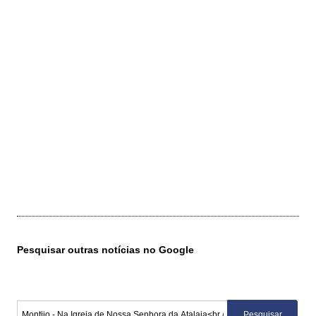
Pesquisar outras notícias no Google