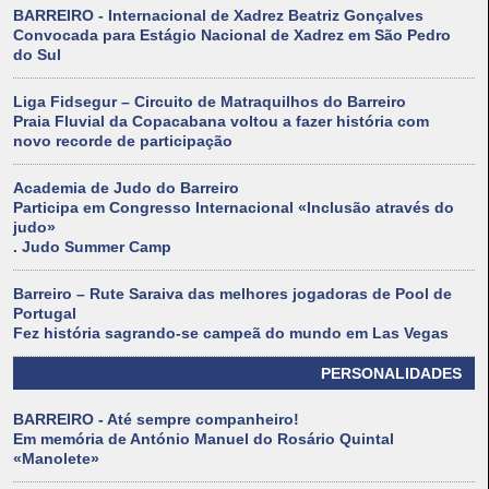
BARREIRO - Internacional de Xadrez Beatriz Gonçalves
Convocada para Estágio Nacional de Xadrez em São Pedro
do Sul
Liga Fidsegur – Circuito de Matraquilhos do Barreiro
Praia Fluvial da Copacabana voltou a fazer história com
novo recorde de participação
Academia de Judo do Barreiro
Participa em Congresso Internacional «Inclusão através do
judo»
. Judo Summer Camp
Barreiro – Rute Saraiva das melhores jogadoras de Pool de
Portugal
Fez história sagrando-se campeã do mundo em Las Vegas
PERSONALIDADES
BARREIRO - Até sempre companheiro!
Em memória de António Manuel do Rosário Quintal
«Manolete»