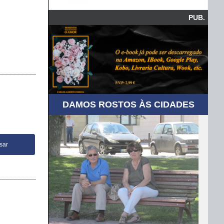
PUB.
DAMOS ROSTOS ÀS CIDADES