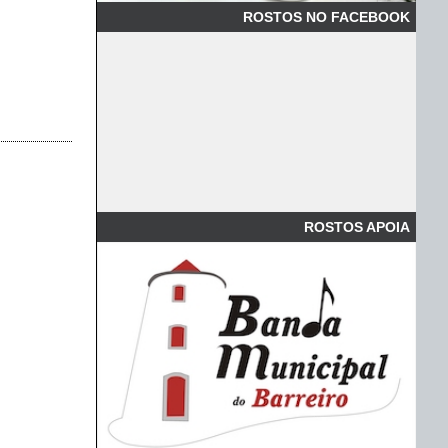
ROSTOS NO FACEBOOK
ROSTOS APOIA