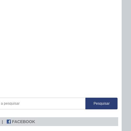
FACEBOOK