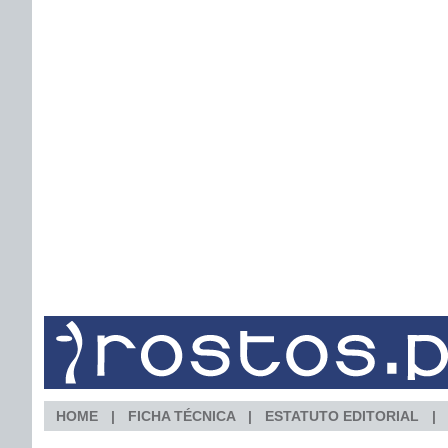
HOME
FICHA TÉCNICA
ESTATUTO EDITORIAL