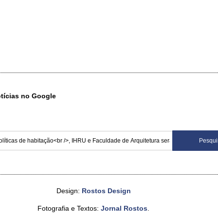
otícias no Google
Design:
Rostos Design
Fotografia e Textos:
Jornal Rostos
.