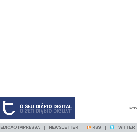
EDIÇÃO IMPRESSA
NEWSLETTER
RSS
TWITTER