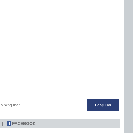
FACEBOOK