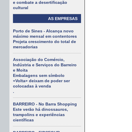
e combate a desertificação
cultural
AS EMPRESAS
Porto de Sines - Alcança novo
máximo mensal em contentores
Projeta crescimento do total de
mercadorias
Associação do Comércio,
Indústria e Serviços do Barreiro
e Moita
Embalagens sem símbolo
«Volta» deixam de poder ser
colocadas à venda
.
BARREIRO - No Barra Shopping
Este verão há dinossauros,
trampolins e experiências
científicas