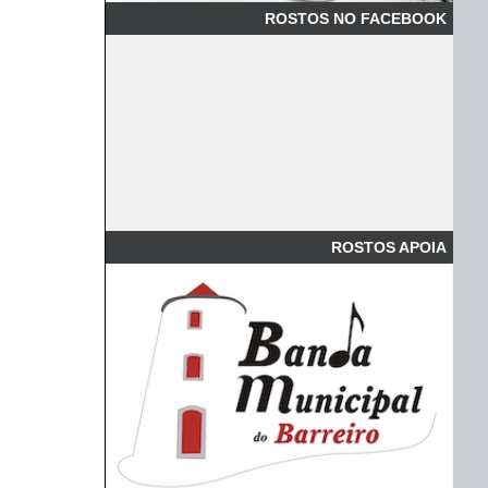
ROSTOS NO FACEBOOK
ROSTOS APOIA