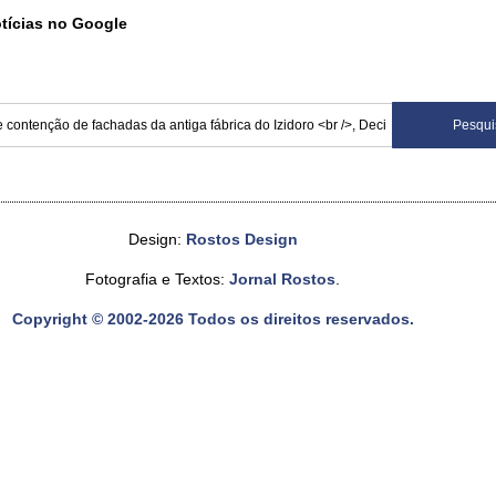
otícias no Google
Design:
Rostos Design
Fotografia e Textos:
Jornal Rostos
.
Copyright © 2002-2026 Todos os direitos reservados.