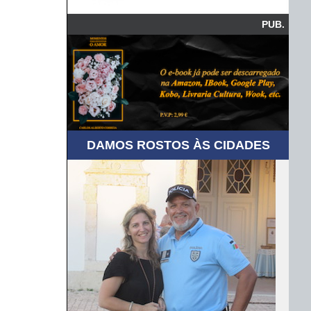
PUB.
DAMOS ROSTOS ÀS CIDADES