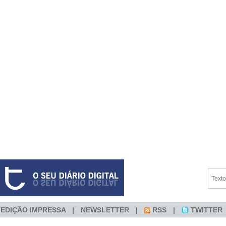
EDIÇÃO IMPRESSA
NEWSLETTER
RSS
TWITTER