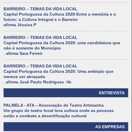
BARREIRO – TEMAS DA VIDA LOCAL
Capital Portuguesa da Cultura 2028-Entre a memória e o
futuro: a Cultura Integral e o Barreiro
afirma Jéssica P
BARREIRO – TEMAS DA VIDA LOCAL
Capital Portuguesa da Cultura 2028: uma candidatura que
não é somente do Município
. afirma Sara Ferreir
BARREIRO – TEMAS DA VIDA LOCAL
Capital Portuguesa da Cultura 2028: Uma ambição que
merece ser abraçada
. afirma José Paulo Rodrigues -Ve
ENTREVISTA
PALMELA - ATA – Associação de Teatro Artimanha
Um grupo de teatro local leva cultura onde as pessoas
estão e combate a desertificação cultural
AS EMPRESAS