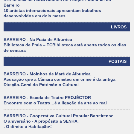
Barreiro
10 artistas internacionais apresentam trabalhos
desenvolvidos em dois meses
LIVROS
BARREIRO - Na Praia de Alburrica
Biblioteca de Praia – TCBiblioteca está aberta todos os dias
de semana
POSTAIS
BARREIRO - Moinhos de Maré de Alburrica
Acusação que a Câmara cometeu um crime é da antiga
Direção-Geral do Património Cultural
BARREIRO - Escola de Teatro PROJÉCTOR
Encontro com o Teatro…é a ligação da arte ao real
BARREIRO - Cooperativa Cultural Popular Barreirense
O aniversário - A propósito a SENHA.
. O direito à Habitação<