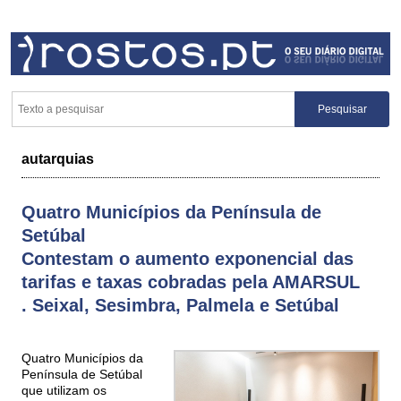
autarquias
Quatro Municípios da Península de
Setúbal
Contestam o aumento exponencial das
tarifas e taxas cobradas pela AMARSUL
. Seixal, Sesimbra, Palmela e Setúbal
Quatro Municípios da
Península de Setúbal
que utilizam os