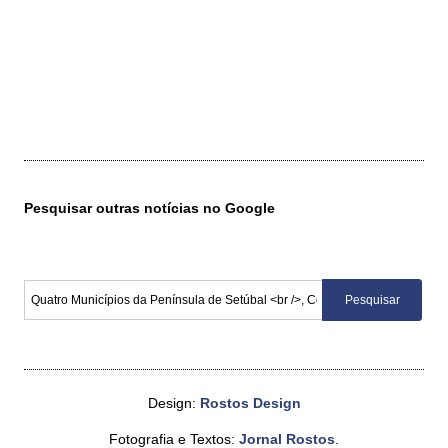
Pesquisar outras notícias no Google
Design:
Rostos Design
Fotografia e Textos:
Jornal Rostos
.