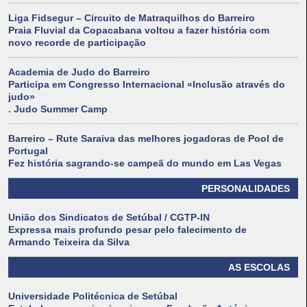
Liga Fidsegur – Circuito de Matraquilhos do Barreiro
Praia Fluvial da Copacabana voltou a fazer história com
novo recorde de participação
Academia de Judo do Barreiro
Participa em Congresso Internacional «Inclusão através do
judo»
. Judo Summer Camp
Barreiro – Rute Saraiva das melhores jogadoras de Pool de
Portugal
Fez história sagrando-se campeã do mundo em Las Vegas
PERSONALIDADES
União dos Sindicatos de Setúbal / CGTP-IN
Expressa mais profundo pesar pelo falecimento de
Armando Teixeira da Silva
AS ESCOLAS
Universidade Politécnica de Setúbal