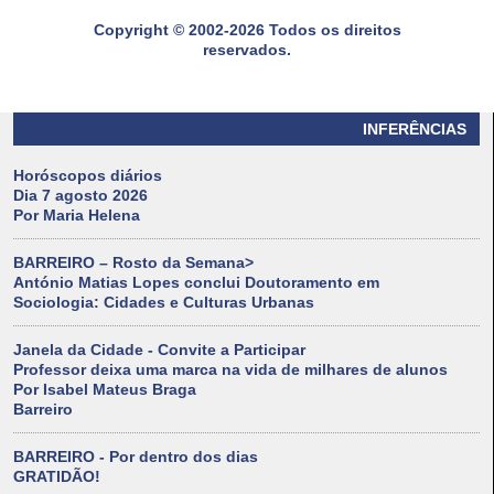
Copyright © 2002-2026 Todos os direitos
reservados.
INFERÊNCIAS
Horóscopos diários
Dia 7 agosto 2026
Por Maria Helena
BARREIRO – Rosto da Semana>
António Matias Lopes conclui Doutoramento em
Sociologia: Cidades e Culturas Urbanas
Janela da Cidade - Convite a Participar
Professor deixa uma marca na vida de milhares de alunos
Por Isabel Mateus Braga
Barreiro
BARREIRO - Por dentro dos dias
GRATIDÃO!