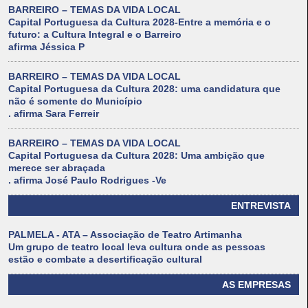
BARREIRO – TEMAS DA VIDA LOCAL
Capital Portuguesa da Cultura 2028-Entre a memória e o
futuro: a Cultura Integral e o Barreiro
afirma Jéssica P
BARREIRO – TEMAS DA VIDA LOCAL
Capital Portuguesa da Cultura 2028: uma candidatura que
não é somente do Município
. afirma Sara Ferreir
BARREIRO – TEMAS DA VIDA LOCAL
Capital Portuguesa da Cultura 2028: Uma ambição que
merece ser abraçada
. afirma José Paulo Rodrigues -Ve
ENTREVISTA
PALMELA - ATA – Associação de Teatro Artimanha
Um grupo de teatro local leva cultura onde as pessoas
estão e combate a desertificação cultural
AS EMPRESAS