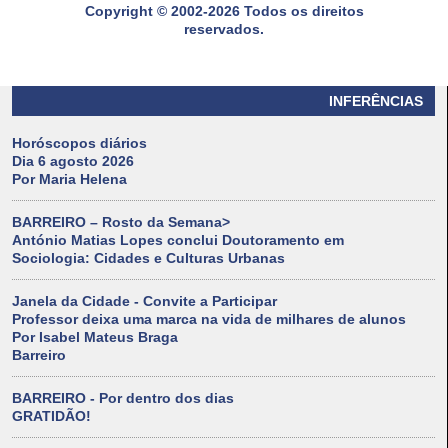
Copyright © 2002-2026 Todos os direitos
reservados.
INFERÊNCIAS
Horóscopos diários
Dia 6 agosto 2026
Por Maria Helena
BARREIRO – Rosto da Semana>
António Matias Lopes conclui Doutoramento em
Sociologia: Cidades e Culturas Urbanas
Janela da Cidade - Convite a Participar
Professor deixa uma marca na vida de milhares de alunos
Por Isabel Mateus Braga
Barreiro
BARREIRO - Por dentro dos dias
GRATIDÃO!