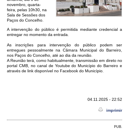
novembro, quarta-
feira, pelas 10h30, na
Sala de Sessões dos
Paços do Concelho.
A intervenção do público é permitida mediante credencial a
entregar no momento da entrada.
As inscrições para intervenção do público podem ser
entregues pessoalmente na Câmara Municipal do Barreiro,
nos Paços do Concelho, até ao dia da reunião.
A Reunião terá, como habitualmente, transmissão em direto no
portal CMB, no canal de Youtube do Município do Barreiro e
através de link disponível no Facebook do Município.
04.11.2025 - 22:52
imprimir
PUB.