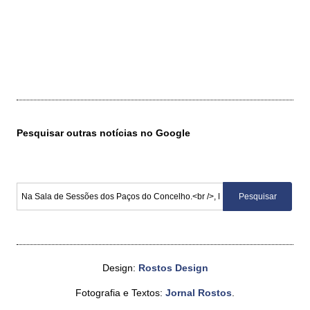
Pesquisar outras notícias no Google
Design:
Rostos Design
Fotografia e Textos:
Jornal Rostos
.