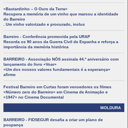
«Bastardinho – O Ouro da Terra»
Recupera a memória de um vinho que marcou a identidade
do Barreiro
. Um vinho valorizado e procurado, inclus
Barreiro - Conferência promovida pela URAP
Recorda os 90 anos da Guerra Civil de Espanha e reforça a
importância da memória histórica
BARREIRO - Associação NÓS assinala 44.º aniversário com
lançamento do livro «Voar»
«Um dos nossos valores fundamentais é a esperança»
afirmo
Festival Barreiro em Curtas foram vencedores os filmes
«Número zero do Barreiro» em Cinema de Animação e
«1947» no Cinema Documental
MOLDURA
BARREIRO - FIDSEGUR desafia a criar um plano de
poupança