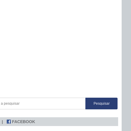
FACEBOOK