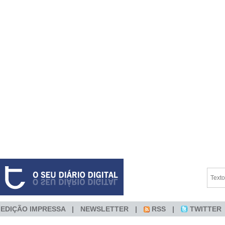
EDIÇÃO IMPRESSA
NEWSLETTER
RSS
TWITTER