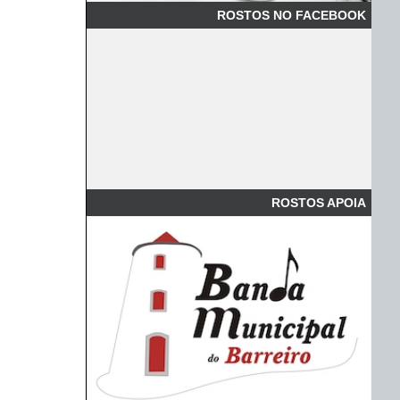
ROSTOS NO FACEBOOK
ROSTOS APOIA