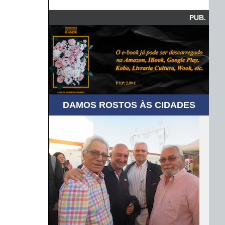
PUB.
DAMOS ROSTOS ÀS CIDADES