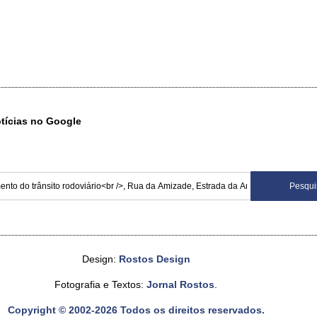
otícias no Google
Design:
Rostos Design
Fotografia e Textos:
Jornal Rostos
.
Copyright © 2002-2026 Todos os direitos reservados.