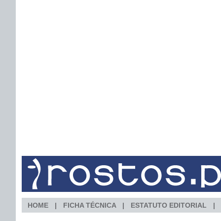
HOME
FICHA TÉCNICA
ESTATUTO EDITORIAL