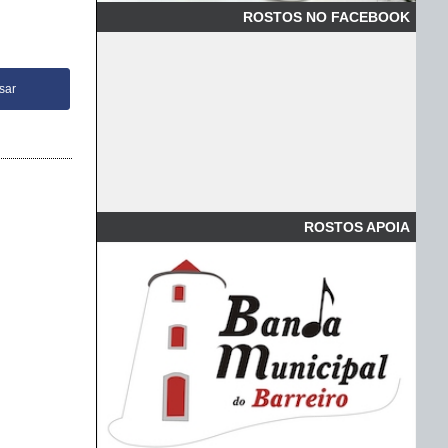
ROSTOS NO FACEBOOK
ROSTOS APOIA