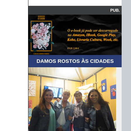
PUB.
DAMOS ROSTOS ÀS CIDADES