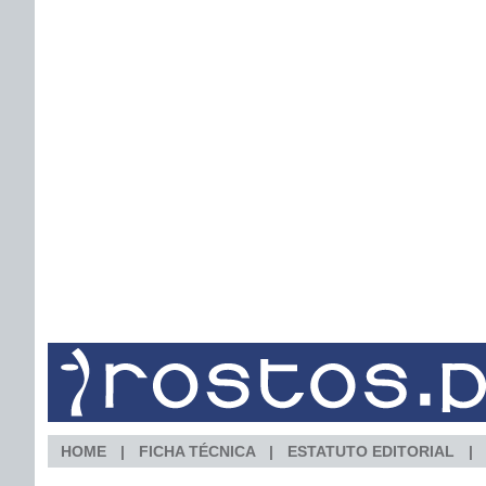
HOME
FICHA TÉCNICA
ESTATUTO EDITORIAL