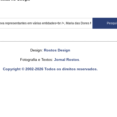
Design:
Rostos Design
Fotografia e Textos:
Jornal Rostos
.
Copyright © 2002-2026 Todos os direitos reservados.