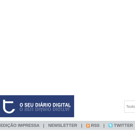
EDIÇÃO IMPRESSA
NEWSLETTER
RSS
TWITTER