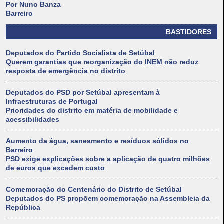
Por Nuno Banza
Barreiro
BASTIDORES
Deputados do Partido Socialista de Setúbal
Querem garantias que reorganização do INEM não reduz
resposta de emergência no distrito
Deputados do PSD por Setúbal apresentam à
Infraestruturas de Portugal
Prioridades do distrito em matéria de mobilidade e
acessibilidades
Aumento da água, saneamento e resíduos sólidos no
Barreiro
PSD exige explicações sobre a aplicação de quatro milhões
de euros que excedem custo
Comemoração do Centenário do Distrito de Setúbal
Deputados do PS propõem comemoração na Assembleia da
República