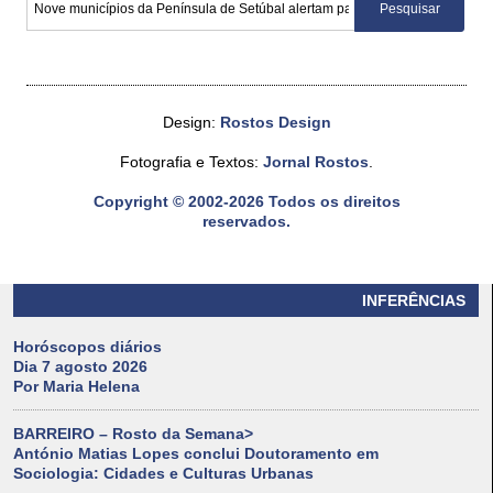
Design:
Rostos Design
Fotografia e Textos:
Jornal Rostos
.
Copyright © 2002-2026 Todos os direitos
reservados.
INFERÊNCIAS
Horóscopos diários
Dia 7 agosto 2026
Por Maria Helena
BARREIRO – Rosto da Semana>
António Matias Lopes conclui Doutoramento em
Sociologia: Cidades e Culturas Urbanas