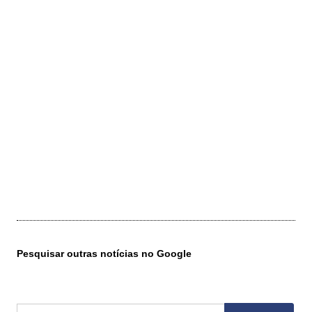
Pesquisar outras notícias no Google