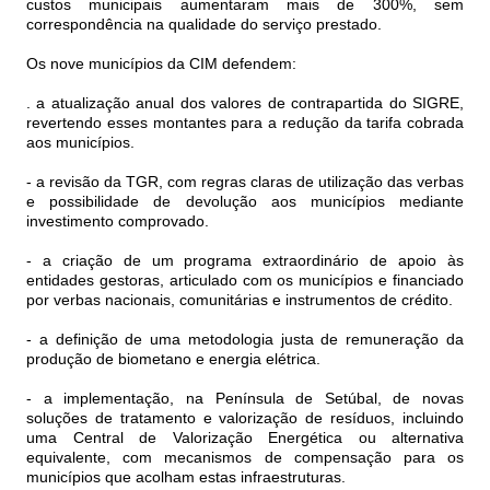
custos municipais aumentaram mais de 300%, sem
correspondência na qualidade do serviço prestado.
Os nove municípios da CIM defendem:
. a atualização anual dos valores de contrapartida do SIGRE,
revertendo esses montantes para a redução da tarifa cobrada
aos municípios.
- a revisão da TGR, com regras claras de utilização das verbas
e possibilidade de devolução aos municípios mediante
investimento comprovado.
- a criação de um programa extraordinário de apoio às
entidades gestoras, articulado com os municípios e financiado
por verbas nacionais, comunitárias e instrumentos de crédito.
- a definição de uma metodologia justa de remuneração da
produção de biometano e energia elétrica.
- a implementação, na Península de Setúbal, de novas
soluções de tratamento e valorização de resíduos, incluindo
uma Central de Valorização Energética ou alternativa
equivalente, com mecanismos de compensação para os
municípios que acolham estas infraestruturas.