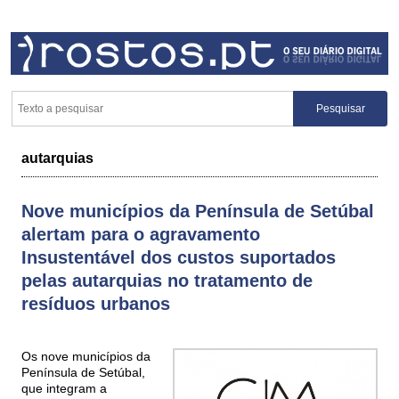
autarquias
Nove municípios da Península de Setúbal
alertam para o agravamento
Insustentável dos custos suportados
pelas autarquias no tratamento de
resíduos urbanos
Os nove municípios da
Península de Setúbal,
que integram a