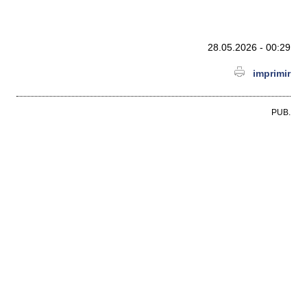
28.05.2026 - 00:29
imprimir
PUB.