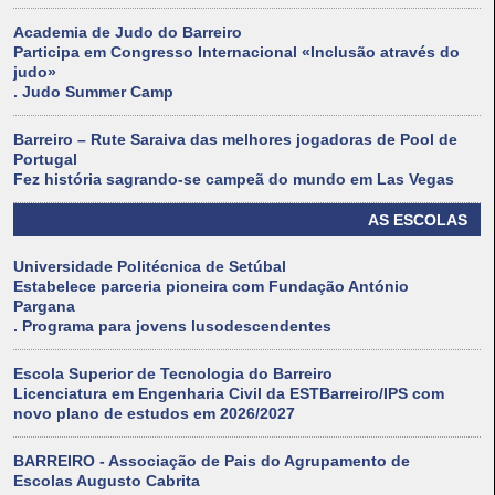
Academia de Judo do Barreiro
Participa em Congresso Internacional «Inclusão através do
judo»
. Judo Summer Camp
Barreiro – Rute Saraiva das melhores jogadoras de Pool de
Portugal
Fez história sagrando-se campeã do mundo em Las Vegas
AS ESCOLAS
Universidade Politécnica de Setúbal
Estabelece parceria pioneira com Fundação António
Pargana
. Programa para jovens lusodescendentes
Escola Superior de Tecnologia do Barreiro
Licenciatura em Engenharia Civil da ESTBarreiro/IPS com
novo plano de estudos em 2026/2027
BARREIRO - Associação de Pais do Agrupamento de
Escolas Augusto Cabrita