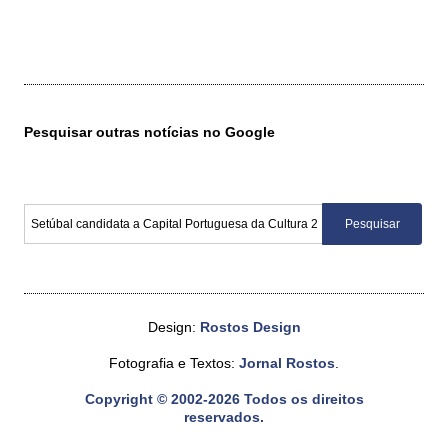
Pesquisar outras notícias no Google
Design:
Rostos Design
Fotografia e Textos:
Jornal Rostos
.
Copyright © 2002-2026 Todos os direitos
reservados.