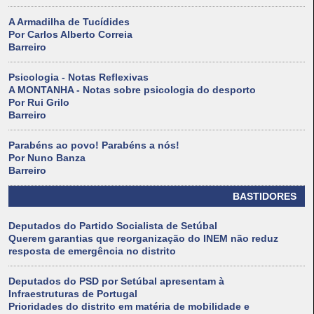
A Armadilha de Tucídides
Por Carlos Alberto Correia
Barreiro
Psicologia - Notas Reflexivas
A MONTANHA - Notas sobre psicologia do desporto
Por Rui Grilo
Barreiro
Parabéns ao povo! Parabéns a nós!
Por Nuno Banza
Barreiro
BASTIDORES
Deputados do Partido Socialista de Setúbal
Querem garantias que reorganização do INEM não reduz
resposta de emergência no distrito
Deputados do PSD por Setúbal apresentam à
Infraestruturas de Portugal
Prioridades do distrito em matéria de mobilidade e