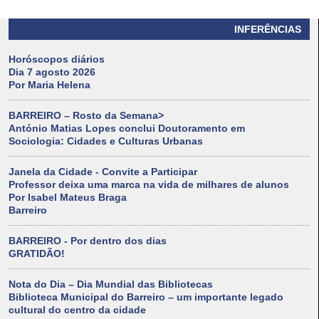
INFERÊNCIAS
Horóscopos diários
Dia 7 agosto 2026
Por Maria Helena
BARREIRO – Rosto da Semana>
António Matias Lopes conclui Doutoramento em
Sociologia: Cidades e Culturas Urbanas
Janela da Cidade - Convite a Participar
Professor deixa uma marca na vida de milhares de alunos
Por Isabel Mateus Braga
Barreiro
BARREIRO - Por dentro dos dias
GRATIDÃO!
Nota do Dia – Dia Mundial das Bibliotecas
Biblioteca Municipal do Barreiro – um importante legado
cultural do centro da cidade