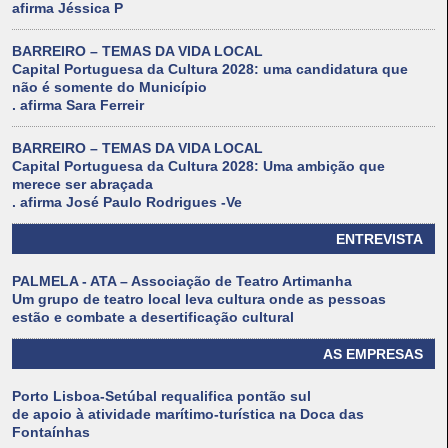
afirma Jéssica P
BARREIRO – TEMAS DA VIDA LOCAL
Capital Portuguesa da Cultura 2028: uma candidatura que
não é somente do Município
. afirma Sara Ferreir
BARREIRO – TEMAS DA VIDA LOCAL
Capital Portuguesa da Cultura 2028: Uma ambição que
merece ser abraçada
. afirma José Paulo Rodrigues -Ve
ENTREVISTA
PALMELA - ATA – Associação de Teatro Artimanha
Um grupo de teatro local leva cultura onde as pessoas
estão e combate a desertificação cultural
AS EMPRESAS
Porto Lisboa-Setúbal requalifica pontão sul
de apoio à atividade marítimo-turística na Doca das
Fontaínhas