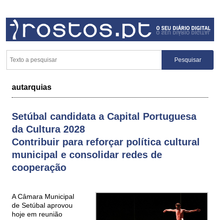
autarquias
Setúbal candidata a Capital Portuguesa
da Cultura 2028
Contribuir para reforçar política cultural
municipal e consolidar redes de
cooperação
A Câmara Municipal
de Setúbal aprovou
hoje em reunião