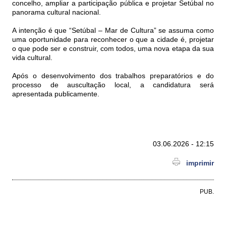
concelho, ampliar a participação pública e projetar Setúbal no
panorama cultural nacional.
A intenção é que “Setúbal – Mar de Cultura” se assuma como
uma oportunidade para reconhecer o que a cidade é, projetar
o que pode ser e construir, com todos, uma nova etapa da sua
vida cultural.
Após o desenvolvimento dos trabalhos preparatórios e do
processo de auscultação local, a candidatura será
apresentada publicamente.
03.06.2026 - 12:15
imprimir
PUB.