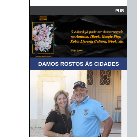
PUB.
DAMOS ROSTOS ÀS CIDADES