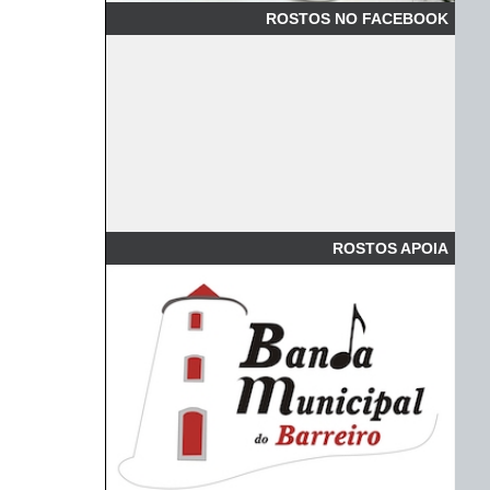
ROSTOS NO FACEBOOK
ROSTOS APOIA