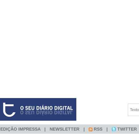
EDIÇÃO IMPRESSA
NEWSLETTER
RSS
TWITTER