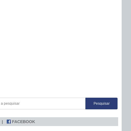
FACEBOOK