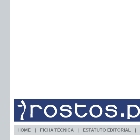
HOME
FICHA TÉCNICA
ESTATUTO EDITORIAL