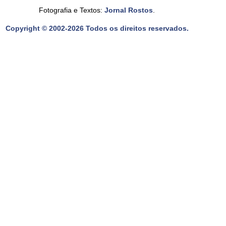
Fotografia e Textos:
Jornal Rostos
.
Copyright © 2002-2026 Todos os direitos reservados.