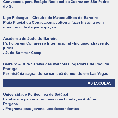
Convocada para Estágio Nacional de Xadrez em São Pedro
do Sul
Liga Fidsegur – Circuito de Matraquilhos do Barreiro
Praia Fluvial da Copacabana voltou a fazer história com
novo recorde de participação
Academia de Judo do Barreiro
Participa em Congresso Internacional «Inclusão através do
judo»
. Judo Summer Camp
Barreiro – Rute Saraiva das melhores jogadoras de Pool de
Portugal
Fez história sagrando-se campeã do mundo em Las Vegas
AS ESCOLAS
Universidade Politécnica de Setúbal
Estabelece parceria pioneira com Fundação António
Pargana
. Programa para jovens lusodescendentes