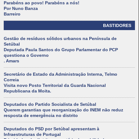
Parabéns ao povo! Parabéns a nós!
Por Nuno Banza
Barreiro
BASTIDORES
Gestão de resíduos sólidos urbanos na Península de
Setúbal
Deputada Paula Santos do Grupo Parlamentar do PCP
questiona o Governo
. Amars
Secretário de Estado da Administração Interna, Telmo
Correia
Visita novo Posto Territorial da Guarda Nacional
Republicana da Moita.
Deputados do Partido Socialista de Setúbal
Querem garantias que reorganização do INEM não reduz
resposta de emergência no distrito
Deputados do PSD por Setúbal apresentam à
Infraestruturas de Portugal