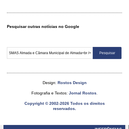
Pesquisar outras notícias no Google
Design:
Rostos Design
Fotografia e Textos:
Jornal Rostos
.
Copyright © 2002-2026 Todos os direitos
reservados.