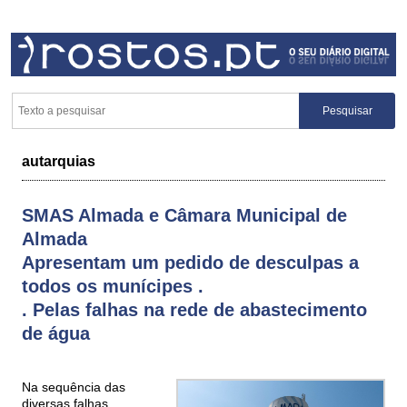
autarquias
SMAS Almada e Câmara Municipal de
Almada
Apresentam um pedido de desculpas a
todos os munícipes .
. Pelas falhas na rede de abastecimento
de água
Na sequência das
diversas falhas