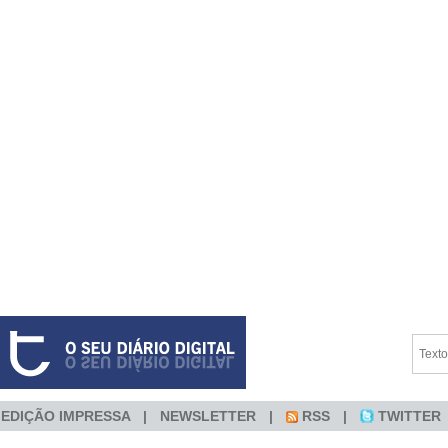
EDIÇÃO IMPRESSA
NEWSLETTER
RSS
TWITTER