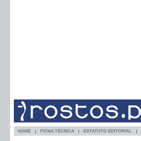
HOME
FICHA TÉCNICA
ESTATUTO EDITORIAL