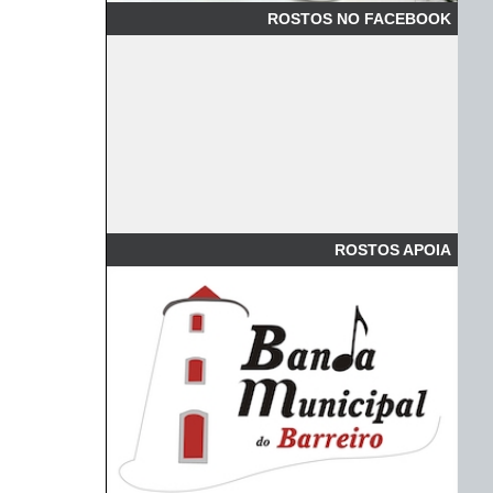
ROSTOS NO FACEBOOK
ROSTOS APOIA