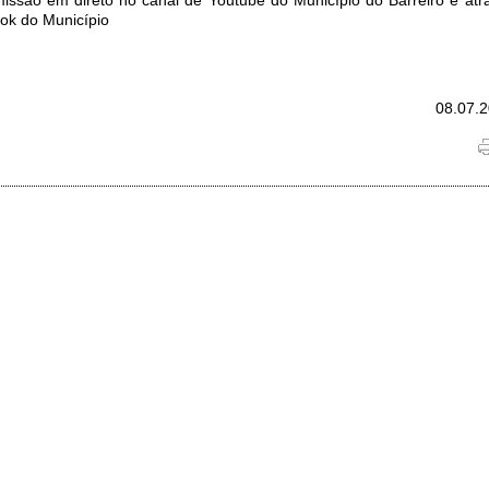
ok do Município
08.07.2