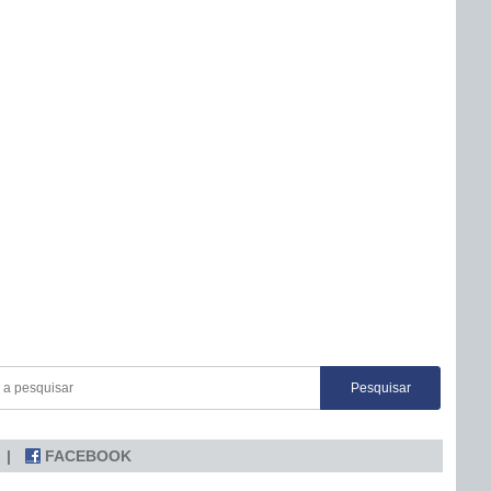
FACEBOOK