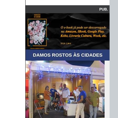
PUB.
DAMOS ROSTOS ÀS CIDADES