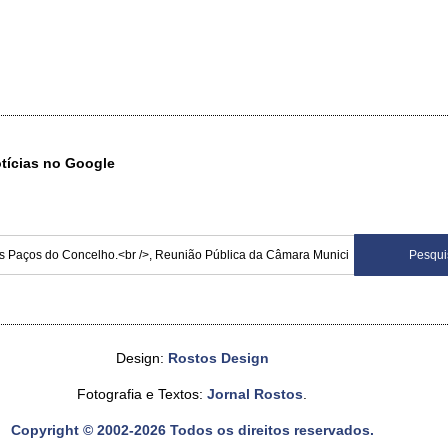
otícias no Google
Design:
Rostos Design
Fotografia e Textos:
Jornal Rostos
.
Copyright © 2002-2026 Todos os direitos reservados.