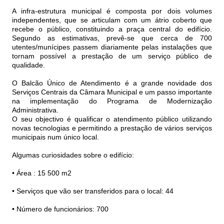
A infra-estrutura municipal é composta por dois volumes
independentes, que se articulam com um átrio coberto que
recebe o público, constituindo a praça central do edifício.
Segundo as estimativas, prevê-se que cerca de 700
utentes/munícipes passem diariamente pelas instalações que
tornam possível a prestação de um serviço público de
qualidade.
O Balcão Único de Atendimento é a grande novidade dos
Serviços Centrais da Câmara Municipal e um passo importante
na implementação do Programa de Modernização
Administrativa.
O seu objectivo é qualificar o atendimento público utilizando
novas tecnologias e permitindo a prestação de vários serviços
municipais num único local.
Algumas curiosidades sobre o edifício:
• Área : 15 500 m2
• Serviços que vão ser transferidos para o local: 44
• Número de funcionários: 700