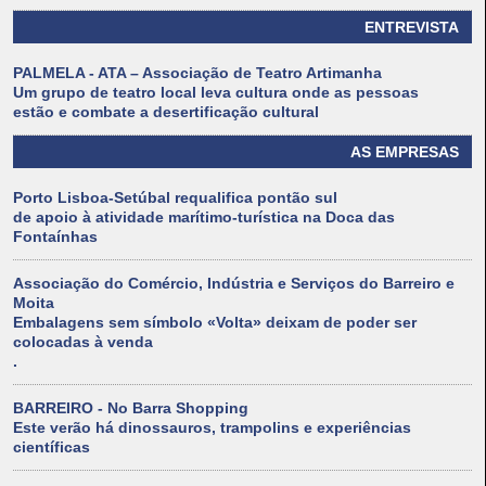
ENTREVISTA
PALMELA - ATA – Associação de Teatro Artimanha
Um grupo de teatro local leva cultura onde as pessoas
estão e combate a desertificação cultural
AS EMPRESAS
Porto Lisboa-Setúbal requalifica pontão sul
de apoio à atividade marítimo-turística na Doca das
Fontaínhas
Associação do Comércio, Indústria e Serviços do Barreiro e
Moita
Embalagens sem símbolo «Volta» deixam de poder ser
colocadas à venda
.
BARREIRO - No Barra Shopping
Este verão há dinossauros, trampolins e experiências
científicas