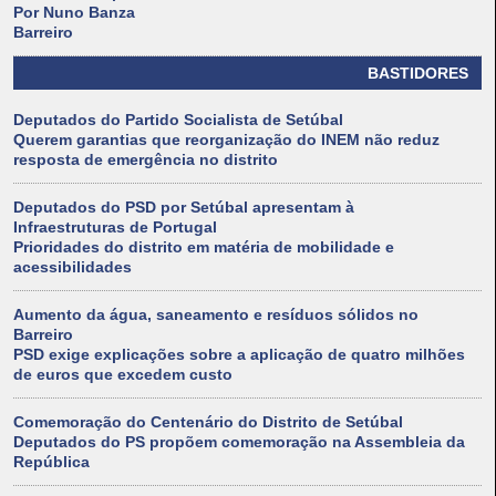
Por Nuno Banza
Barreiro
BASTIDORES
Deputados do Partido Socialista de Setúbal
Querem garantias que reorganização do INEM não reduz
resposta de emergência no distrito
Deputados do PSD por Setúbal apresentam à
Infraestruturas de Portugal
Prioridades do distrito em matéria de mobilidade e
acessibilidades
Aumento da água, saneamento e resíduos sólidos no
Barreiro
PSD exige explicações sobre a aplicação de quatro milhões
de euros que excedem custo
Comemoração do Centenário do Distrito de Setúbal
Deputados do PS propõem comemoração na Assembleia da
República