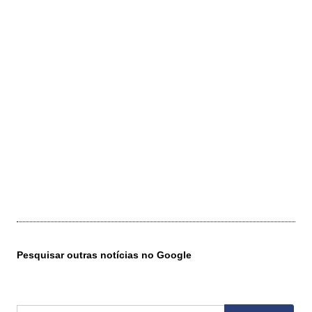
Pesquisar outras notícias no Google