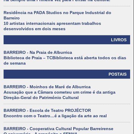
Residência na PADA Studios no Parque Industrial do
Barreiro
10 artistas internacionais apresentam trabalhos
desenvolvidos em dois meses
LIVROS
BARREIRO - Na Praia de Alburrica
Biblioteca de Praia – TCBiblioteca está aberta todos os dias
de semana
POSTAIS
BARREIRO - Moinhos de Maré de Alburrica
Acusação que a Câmara cometeu um crime é da antiga
Direção-Geral do Património Cultural
BARREIRO - Escola de Teatro PROJÉCTOR
Encontro com o Teatro…é a ligação da arte ao real
BARREIRO - Cooperativa Cultural Popular Barreirense