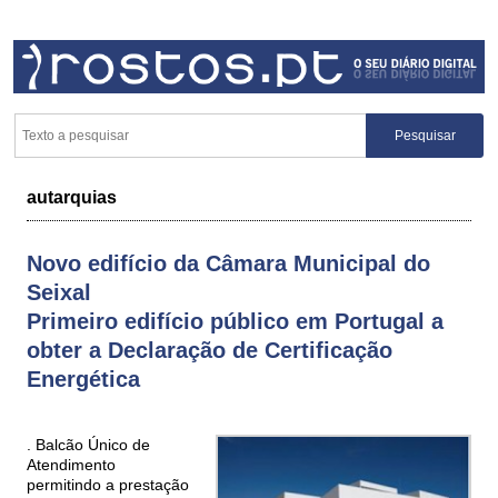
autarquias
Novo edifício da Câmara Municipal do
Seixal
Primeiro edifício público em Portugal a
obter a Declaração de Certificação
Energética
. Balcão Único de
Atendimento
permitindo a prestação