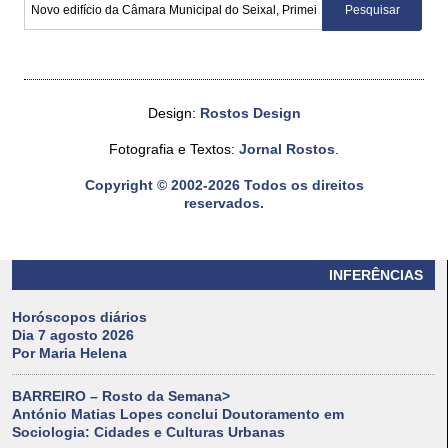
Design:
Rostos Design
Fotografia e Textos:
Jornal Rostos
.
Copyright © 2002-2026 Todos os direitos
reservados.
INFERÊNCIAS
Horóscopos diários
Dia 7 agosto 2026
Por Maria Helena
BARREIRO – Rosto da Semana>
António Matias Lopes conclui Doutoramento em
Sociologia: Cidades e Culturas Urbanas