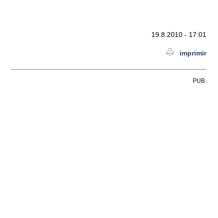
19.8.2010 - 17:01
imprimir
PUB.