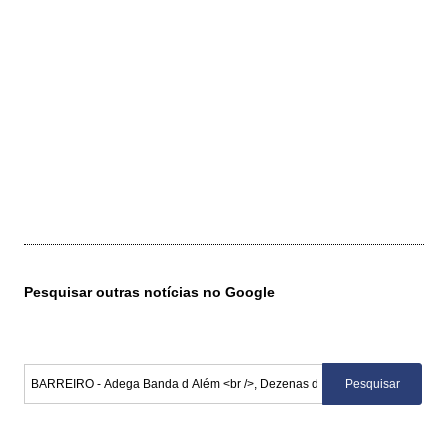
Pesquisar outras notícias no Google