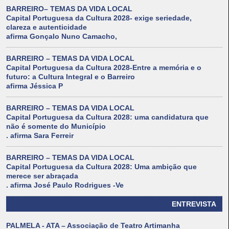
BARREIRO– TEMAS DA VIDA LOCAL
Capital Portuguesa da Cultura 2028- exige seriedade,
clareza e autenticidade
afirma Gonçalo Nuno Camacho,
BARREIRO – TEMAS DA VIDA LOCAL
Capital Portuguesa da Cultura 2028-Entre a memória e o
futuro: a Cultura Integral e o Barreiro
afirma Jéssica P
BARREIRO – TEMAS DA VIDA LOCAL
Capital Portuguesa da Cultura 2028: uma candidatura que
não é somente do Município
. afirma Sara Ferreir
BARREIRO – TEMAS DA VIDA LOCAL
Capital Portuguesa da Cultura 2028: Uma ambição que
merece ser abraçada
. afirma José Paulo Rodrigues -Ve
ENTREVISTA
PALMELA - ATA – Associação de Teatro Artimanha