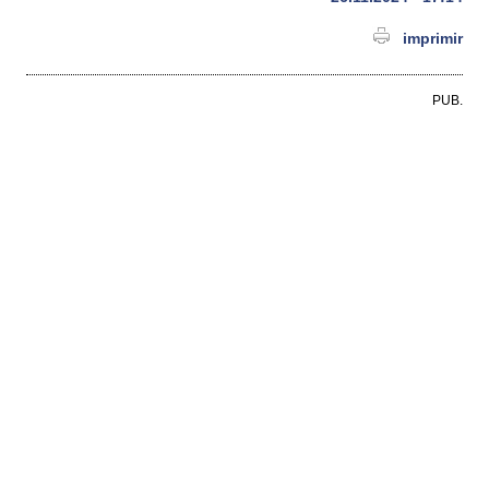
imprimir
PUB.