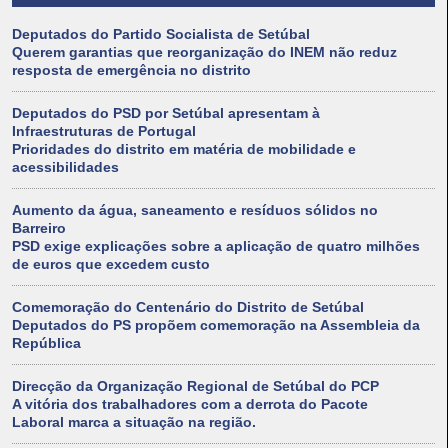
Deputados do Partido Socialista de Setúbal
Querem garantias que reorganização do INEM não reduz
resposta de emergência no distrito
Deputados do PSD por Setúbal apresentam à
Infraestruturas de Portugal
Prioridades do distrito em matéria de mobilidade e
acessibilidades
Aumento da água, saneamento e resíduos sólidos no
Barreiro
PSD exige explicações sobre a aplicação de quatro milhões
de euros que excedem custo
Comemoração do Centenário do Distrito de Setúbal
Deputados do PS propõem comemoração na Assembleia da
República
Direcção da Organização Regional de Setúbal do PCP
A vitória dos trabalhadores com a derrota do Pacote
Laboral marca a situação na região.