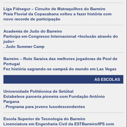
Liga Fidsegur – Circuito de Matraquilhos do Barreiro
Praia Fluvial da Copacabana voltou a fazer história com
novo recorde de participação
Academia de Judo do Barreiro
Participa em Congresso Internacional «Inclusão através do
judo»
. Judo Summer Camp
Barreiro – Rute Saraiva das melhores jogadoras de Pool de
Portugal
Fez história sagrando-se campeã do mundo em Las Vegas
AS ESCOLAS
Universidade Politécnica de Setúbal
Estabelece parceria pioneira com Fundação António
Pargana
. Programa para jovens lusodescendentes
Escola Superior de Tecnologia do Barreiro
Licenciatura em Engenharia Civil da ESTBarreiro/IPS com