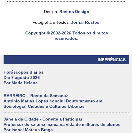
Design:
Rostos Design
Fotografia e Textos:
Jornal Rostos
.
Copyright © 2002-2026 Todos os direitos
reservados.
INFERÊNCIAS
Horóscopos diários
Dia 7 agosto 2026
Por Maria Helena
BARREIRO – Rosto da Semana>
António Matias Lopes conclui Doutoramento em
Sociologia: Cidades e Culturas Urbanas
Janela da Cidade - Convite a Participar
Professor deixa uma marca na vida de milhares de alunos
Por Isabel Mateus Braga