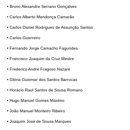
• Bruno Alexandre Serrano Gonçalves
• Carlos Alberto Mendonça Camarão
• Carlos Daniel Rodrigues de Assunção Santos
• Carlos Guerreiro
• Fernando Jorge Camacho Fagundes
• Francisco Joaquim da Cruz Mestre
• Frederico André Fragoso Nazaré
• Glória Guiomar dos Santos Barrocas
• Horácio Raul Santos de Sousa Romano
• Hugo Manuel Gomes Máximo
• João Manuel Monteiro Ribeiro
• Joaquim José de Sousa Marques