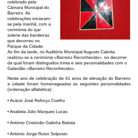
celebrado pela
Câmara Municipal do
Barreiro. As
celebrações iniciaram-
se pela manhã, com a
cerimónia do içar
solene das bandeiras
que decorreu no
Parque da Cidade.
Ao fim da tarde, no Auditório Municipal Augusto Cabrita
realizou-se a cerimónia «Barreiro Reconhecido», no decorrer
da qual foram distinguidos trinta e seis personalidades com o
Galardão «Barreiro Reconhecido».
Neste ano de celebração de 41 anos de elevação do Barreiro
a cidade foram homenageadas as seguintes personalidades
(ordenação alfabética):
• Acácio José Reforço Coelho
• Anabela Júlio Marques Lucas
• António Cristóvão Galinha Batista
• António Jorge Ruivo Solposto