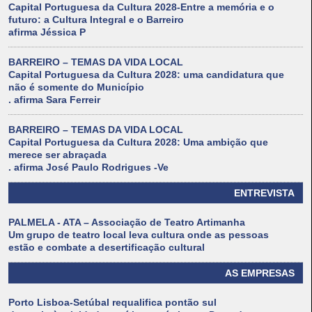
Capital Portuguesa da Cultura 2028-Entre a memória e o
futuro: a Cultura Integral e o Barreiro
afirma Jéssica P
BARREIRO – TEMAS DA VIDA LOCAL
Capital Portuguesa da Cultura 2028: uma candidatura que
não é somente do Município
. afirma Sara Ferreir
BARREIRO – TEMAS DA VIDA LOCAL
Capital Portuguesa da Cultura 2028: Uma ambição que
merece ser abraçada
. afirma José Paulo Rodrigues -Ve
ENTREVISTA
PALMELA - ATA – Associação de Teatro Artimanha
Um grupo de teatro local leva cultura onde as pessoas
estão e combate a desertificação cultural
AS EMPRESAS
Porto Lisboa-Setúbal requalifica pontão sul