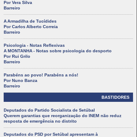
Por Vera Silva
Barreiro
A Armadilha de Tucídides
Por Carlos Alberto Correia
Barreiro
Psicologia - Notas Reflexivas
A MONTANHA - Notas sobre psicologia do desporto
Por Rui Grilo
Barreiro
Parabéns ao povo! Parabéns a nós!
Por Nuno Banza
Barreiro
BASTIDORES
Deputados do Partido Socialista de Setúbal
Querem garantias que reorganização do INEM não reduz
resposta de emergência no distrito
Deputados do PSD por Setúbal apresentam à