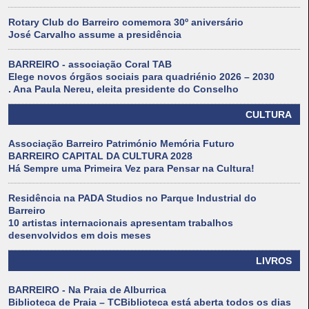
Rotary Club do Barreiro comemora 30º aniversário
José Carvalho assume a presidência
BARREIRO - associação Coral TAB
Elege novos órgãos sociais para quadriénio 2026 – 2030
. Ana Paula Nereu, eleita presidente do Conselho
CULTURA
Associação Barreiro Património Memória Futuro
BARREIRO CAPITAL DA CULTURA 2028
Há Sempre uma Primeira Vez para Pensar na Cultura!
Residência na PADA Studios no Parque Industrial do
Barreiro
10 artistas internacionais apresentam trabalhos
desenvolvidos em dois meses
LIVROS
BARREIRO - Na Praia de Alburrica
Biblioteca de Praia – TCBiblioteca está aberta todos os dias