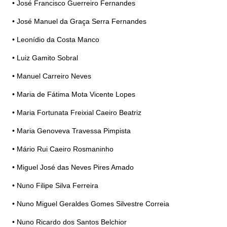
• José Francisco Guerreiro Fernandes
• José Manuel da Graça Serra Fernandes
• Leonídio da Costa Manco
• Luiz Gamito Sobral
• Manuel Carreiro Neves
• Maria de Fátima Mota Vicente Lopes
• Maria Fortunata Freixial Caeiro Beatriz
• Maria Genoveva Travessa Pimpista
• Mário Rui Caeiro Rosmaninho
• Miguel José das Neves Pires Amado
• Nuno Filipe Silva Ferreira
• Nuno Miguel Geraldes Gomes Silvestre Correia
• Nuno Ricardo dos Santos Belchior