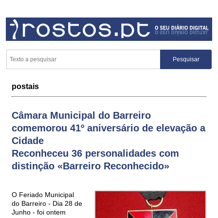
postais
Câmara Municipal do Barreiro
comemorou 41º aniversário de elevação a
Cidade
Reconheceu 36 personalidades com
distinção «Barreiro Reconhecido»
O Feriado Municipal
do Barreiro - Dia 28 de
Junho - foi ontem