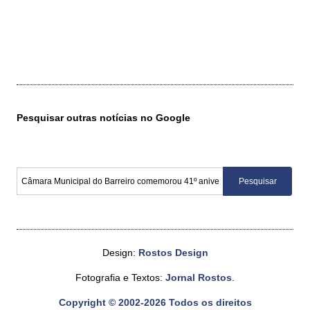
Pesquisar outras notícias no Google
Design:
Rostos Design
Fotografia e Textos:
Jornal Rostos
.
Copyright © 2002-2026 Todos os direitos