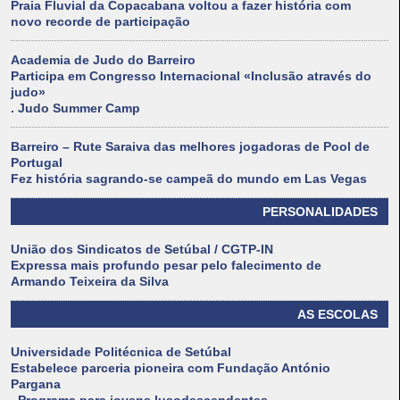
Praia Fluvial da Copacabana voltou a fazer história com
novo recorde de participação
Academia de Judo do Barreiro
Participa em Congresso Internacional «Inclusão através do
judo»
. Judo Summer Camp
Barreiro – Rute Saraiva das melhores jogadoras de Pool de
Portugal
Fez história sagrando-se campeã do mundo em Las Vegas
PERSONALIDADES
União dos Sindicatos de Setúbal / CGTP-IN
Expressa mais profundo pesar pelo falecimento de
Armando Teixeira da Silva
AS ESCOLAS
Universidade Politécnica de Setúbal
Estabelece parceria pioneira com Fundação António
Pargana