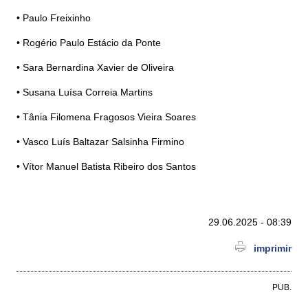
• Paulo Freixinho
• Rogério Paulo Estácio da Ponte
• Sara Bernardina Xavier de Oliveira
• Susana Luísa Correia Martins
• Tânia Filomena Fragosos Vieira Soares
• Vasco Luís Baltazar Salsinha Firmino
• Vítor Manuel Batista Ribeiro dos Santos
29.06.2025 - 08:39
imprimir
PUB.