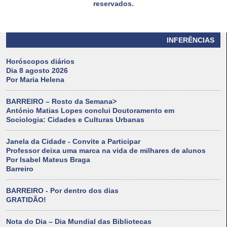
reservados.
INFERÊNCIAS
Horóscopos diários
Dia 8 agosto 2026
Por Maria Helena
BARREIRO – Rosto da Semana>
António Matias Lopes conclui Doutoramento em
Sociologia: Cidades e Culturas Urbanas
Janela da Cidade - Convite a Participar
Professor deixa uma marca na vida de milhares de alunos
Por Isabel Mateus Braga
Barreiro
BARREIRO - Por dentro dos dias
GRATIDÃO!
Nota do Dia – Dia Mundial das Bibliotecas