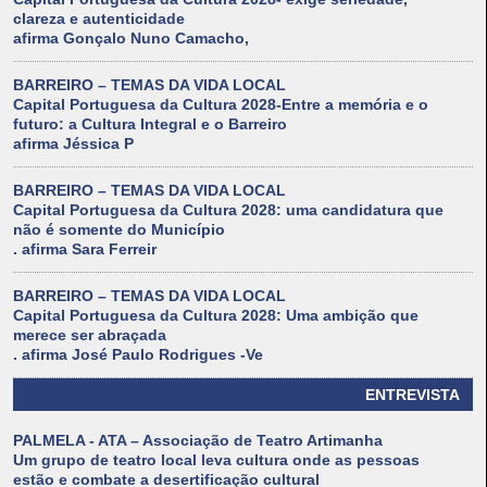
clareza e autenticidade
afirma Gonçalo Nuno Camacho,
BARREIRO – TEMAS DA VIDA LOCAL
Capital Portuguesa da Cultura 2028-Entre a memória e o
futuro: a Cultura Integral e o Barreiro
afirma Jéssica P
BARREIRO – TEMAS DA VIDA LOCAL
Capital Portuguesa da Cultura 2028: uma candidatura que
não é somente do Município
. afirma Sara Ferreir
BARREIRO – TEMAS DA VIDA LOCAL
Capital Portuguesa da Cultura 2028: Uma ambição que
merece ser abraçada
. afirma José Paulo Rodrigues -Ve
ENTREVISTA
PALMELA - ATA – Associação de Teatro Artimanha
Um grupo de teatro local leva cultura onde as pessoas
estão e combate a desertificação cultural