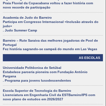
Praia Fluvial da Copacabana voltou a fazer história com
novo recorde de participação
Academia de Judo do Barreiro
Participa em Congresso Internacional «Inclusão através do
judo»
. Judo Summer Camp
Barreiro – Rute Saraiva das melhores jogadoras de Pool de
Portugal
Fez história sagrando-se campeã do mundo em Las Vegas
AS ESCOLAS
Universidade Politécnica de Setúbal
Estabelece parceria pioneira com Fundação António
Pargana
. Programa para jovens lusodescendentes
Escola Superior de Tecnologia do Barreiro
Licenciatura em Engenharia Civil da ESTBarreiro/IPS com
novo plano de estudos em 2026/2027