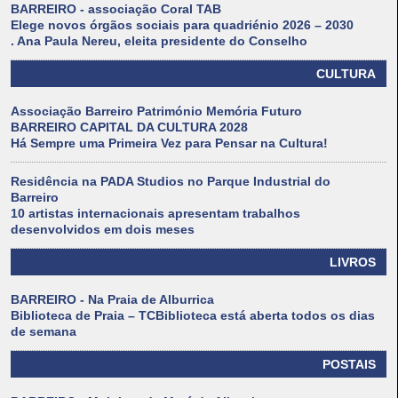
BARREIRO - associação Coral TAB
Elege novos órgãos sociais para quadriénio 2026 – 2030
. Ana Paula Nereu, eleita presidente do Conselho
CULTURA
Associação Barreiro Património Memória Futuro
BARREIRO CAPITAL DA CULTURA 2028
Há Sempre uma Primeira Vez para Pensar na Cultura!
Residência na PADA Studios no Parque Industrial do
Barreiro
10 artistas internacionais apresentam trabalhos
desenvolvidos em dois meses
LIVROS
BARREIRO - Na Praia de Alburrica
Biblioteca de Praia – TCBiblioteca está aberta todos os dias
de semana
POSTAIS