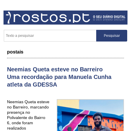
postais
Neemias Queta esteve no Barreiro
Uma recordação para Manuela Cunha
atleta da GDESSA
Neemias Queta esteve
no Barreiro, marcando
presença no
Polivalente do Bairro
6, onde foram
realizados