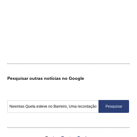
Pesquisar outras notícias no Google