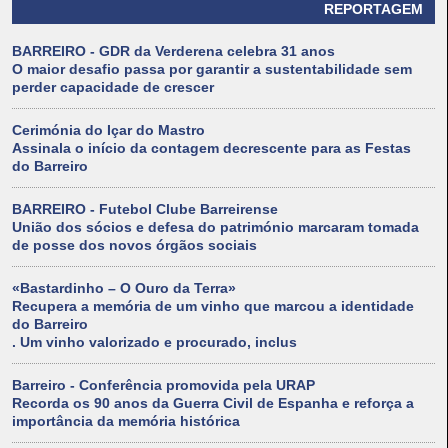
REPORTAGEM
BARREIRO - GDR da Verderena celebra 31 anos
O maior desafio passa por garantir a sustentabilidade sem
perder capacidade de crescer
Cerimónia do Içar do Mastro
Assinala o início da contagem decrescente para as Festas
do Barreiro
BARREIRO - Futebol Clube Barreirense
União dos sócios e defesa do património marcaram tomada
de posse dos novos órgãos sociais
«Bastardinho – O Ouro da Terra»
Recupera a memória de um vinho que marcou a identidade
do Barreiro
. Um vinho valorizado e procurado, inclus
Barreiro - Conferência promovida pela URAP
Recorda os 90 anos da Guerra Civil de Espanha e reforça a
importância da memória histórica