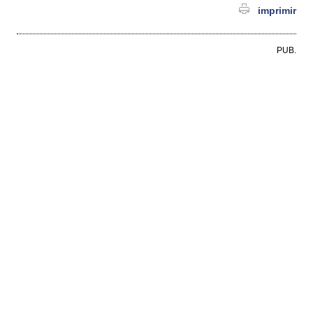
imprimir
PUB.