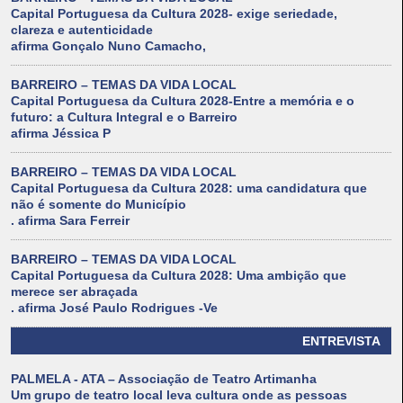
Capital Portuguesa da Cultura 2028- exige seriedade,
clareza e autenticidade
afirma Gonçalo Nuno Camacho,
BARREIRO – TEMAS DA VIDA LOCAL
Capital Portuguesa da Cultura 2028-Entre a memória e o
futuro: a Cultura Integral e o Barreiro
afirma Jéssica P
BARREIRO – TEMAS DA VIDA LOCAL
Capital Portuguesa da Cultura 2028: uma candidatura que
não é somente do Município
. afirma Sara Ferreir
BARREIRO – TEMAS DA VIDA LOCAL
Capital Portuguesa da Cultura 2028: Uma ambição que
merece ser abraçada
. afirma José Paulo Rodrigues -Ve
ENTREVISTA
PALMELA - ATA – Associação de Teatro Artimanha
Um grupo de teatro local leva cultura onde as pessoas