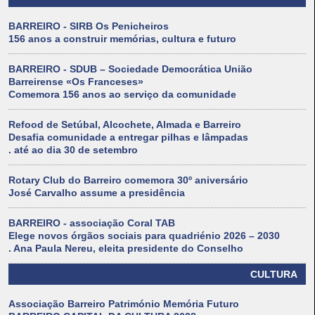
BARREIRO - SIRB Os Penicheiros
156 anos a construir memórias, cultura e futuro
BARREIRO - SDUB – Sociedade Democrática União
Barreirense «Os Franceses»
Comemora 156 anos ao serviço da comunidade
Refood de Setúbal, Alcochete, Almada e Barreiro
Desafia comunidade a entregar pilhas e lâmpadas
. até ao dia 30 de setembro
Rotary Club do Barreiro comemora 30º aniversário
José Carvalho assume a presidência
BARREIRO - associação Coral TAB
Elege novos órgãos sociais para quadriénio 2026 – 2030
. Ana Paula Nereu, eleita presidente do Conselho
CULTURA
Associação Barreiro Património Memória Futuro