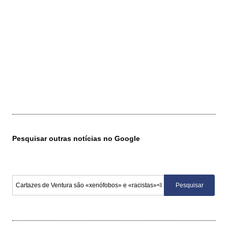
Pesquisar outras notícias no Google