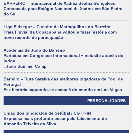
BARREIRO - Internacional de Xadrez Beatriz Gonçalves
Convocada para Estágio Nacional de Xadrez em São Pedro
do Sul
Liga Fidsegur – Circuito de Matraquilhos do Barreiro
Praia Fluvial da Copacabana voltou a fazer história com
novo recorde de participação
Academia de Judo do Barreiro
Participa em Congresso Internacional «Inclusão através do
judo»
. Judo Summer Camp
Barreiro – Rute Saraiva das melhores jogadoras de Pool de
Portugal
Fez história sagrando-se campeã do mundo em Las Vegas
PERSONALIDADES
União dos Sindicatos de Setúbal / CGTP-IN
Expressa mais profundo pesar pelo falecimento de
Armando Teixeira da Silva