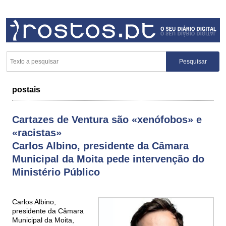
postais
Cartazes de Ventura são «xenófobos» e
«racistas»
Carlos Albino, presidente da Câmara
Municipal da Moita pede intervenção do
Ministério Público
Carlos Albino,
presidente da Câmara
Municipal da Moita,