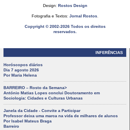
Design:
Rostos Design
Fotografia e Textos:
Jornal Rostos
.
Copyright © 2002-2026 Todos os direitos
reservados.
INFERÊNCIAS
Horóscopos diários
Dia 7 agosto 2026
Por Maria Helena
BARREIRO – Rosto da Semana>
António Matias Lopes conclui Doutoramento em
Sociologia: Cidades e Culturas Urbanas
Janela da Cidade - Convite a Participar
Professor deixa uma marca na vida de milhares de alunos
Por Isabel Mateus Braga
Barreiro