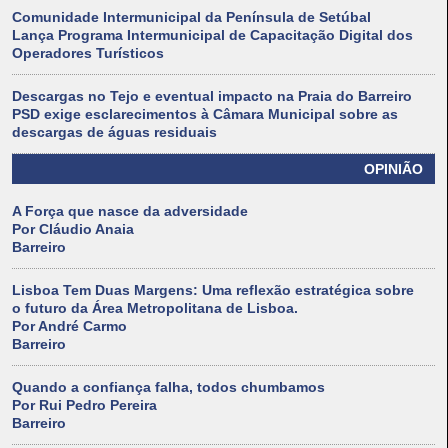
Comunidade Intermunicipal da Península de Setúbal
Lança Programa Intermunicipal de Capacitação Digital dos
Operadores Turísticos
Descargas no Tejo e eventual impacto na Praia do Barreiro
PSD exige esclarecimentos à Câmara Municipal sobre as
descargas de águas residuais
OPINIÃO
A Força que nasce da adversidade
Por Cláudio Anaia
Barreiro
Lisboa Tem Duas Margens: Uma reflexão estratégica sobre
o futuro da Área Metropolitana de Lisboa.
Por André Carmo
Barreiro
Quando a confiança falha, todos chumbamos
Por Rui Pedro Pereira
Barreiro