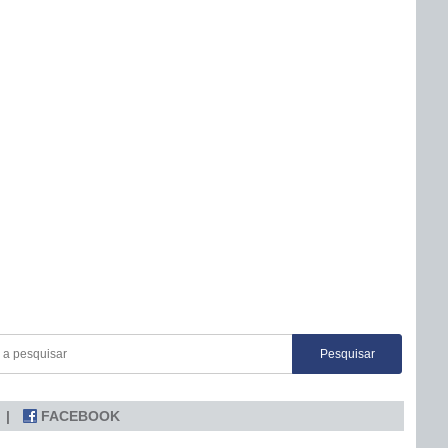
FACEBOOK