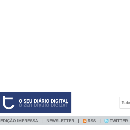
EDIÇÃO IMPRESSA
NEWSLETTER
RSS
TWITTER