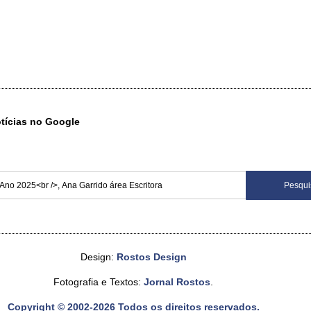
otícias no Google
Design:
Rostos Design
Fotografia e Textos:
Jornal Rostos
.
Copyright © 2002-2026 Todos os direitos reservados.