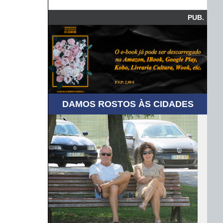
PUB.
DAMOS ROSTOS ÀS CIDADES