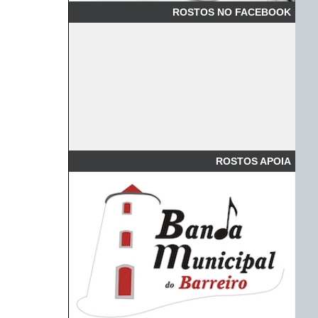
ROSTOS NO FACEBOOK
ROSTOS APOIA