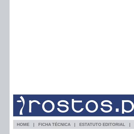
HOME
FICHA TÉCNICA
ESTATUTO EDITORIAL