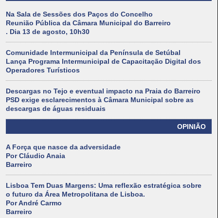
Na Sala de Sessões dos Paços do Concelho
Reunião Pública da Câmara Municipal do Barreiro
. Dia 13 de agosto, 10h30
Comunidade Intermunicipal da Península de Setúbal
Lança Programa Intermunicipal de Capacitação Digital dos
Operadores Turísticos
Descargas no Tejo e eventual impacto na Praia do Barreiro
PSD exige esclarecimentos à Câmara Municipal sobre as
descargas de águas residuais
OPINIÃO
A Força que nasce da adversidade
Por Cláudio Anaia
Barreiro
Lisboa Tem Duas Margens: Uma reflexão estratégica sobre
o futuro da Área Metropolitana de Lisboa.
Por André Carmo
Barreiro