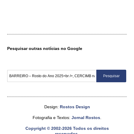
Pesquisar outras notícias no Google
Design:
Rostos Design
Fotografia e Textos:
Jornal Rostos
.
Copyright © 2002-2026 Todos os direitos
reservados.