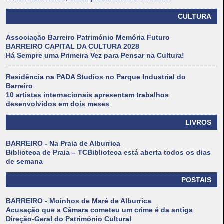
CULTURA
Associação Barreiro Património Memória Futuro
BARREIRO CAPITAL DA CULTURA 2028
Há Sempre uma Primeira Vez para Pensar na Cultura!
Residência na PADA Studios no Parque Industrial do
Barreiro
10 artistas internacionais apresentam trabalhos
desenvolvidos em dois meses
LIVROS
BARREIRO - Na Praia de Alburrica
Biblioteca de Praia – TCBiblioteca está aberta todos os dias
de semana
POSTAIS
BARREIRO - Moinhos de Maré de Alburrica
Acusação que a Câmara cometeu um crime é da antiga
Direção-Geral do Património Cultural