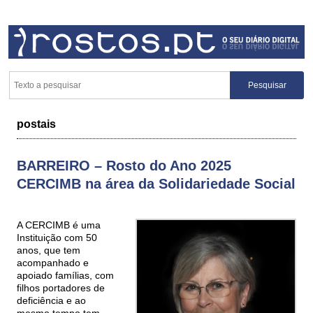
postais
BARREIRO – Rosto do Ano 2025
CERCIMB na área da Solidariedade Social
A CERCIMB é uma
Instituição com 50
anos, que tem
acompanhado e
apoiado famílias, com
filhos portadores de
deficiência e ao