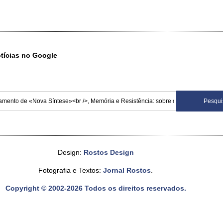
otícias no Google
Design:
Rostos Design
Fotografia e Textos:
Jornal Rostos
.
Copyright © 2002-2026 Todos os direitos reservados.