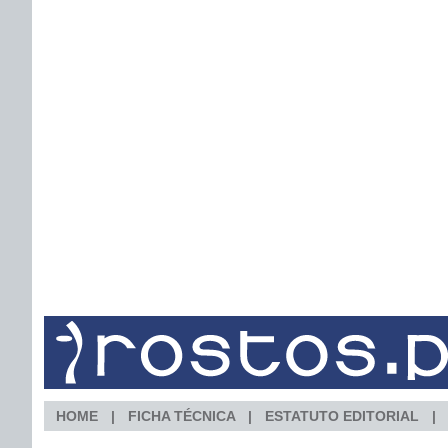
HOME
FICHA TÉCNICA
ESTATUTO EDITORIAL