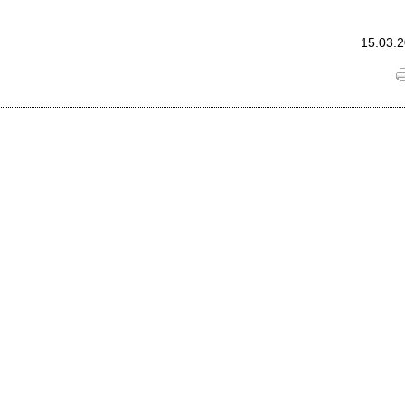
15.03.2