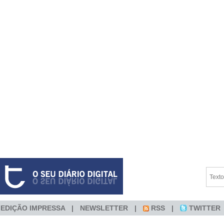
EDIÇÃO IMPRESSA
NEWSLETTER
RSS
TWITTER