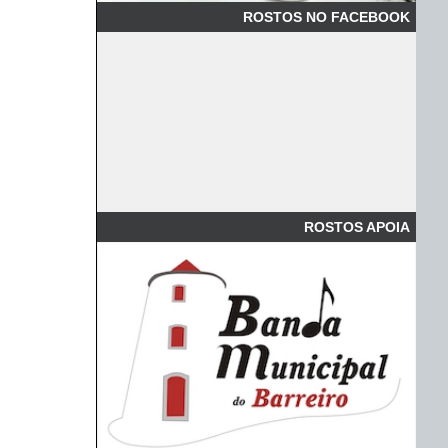
ROSTOS NO FACEBOOK
ROSTOS APOIA