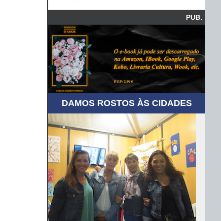
PUB.
DAMOS ROSTOS ÀS CIDADES