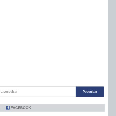
FACEBOOK