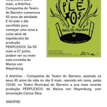
maio, a ArteViva -
Companhia de Teatro
do Barreiro comemora
45 anos de atividade.
E foi este o dia
escolhido para
começar uma nova e
curta série de
espetáculos da
produção
PERPLEXOS. De 09
maio a 07 junho,
podem ver ou rever
esta comédia de
Marius von
Mayenburg.
A ArteViva - Companhia de Teatro do Barreiro, assinala os
seus 45 anos de vida no dia 9 maio, repondo em cena, pelas
21h30, no Teatro Municipal do Barreiro a sua mais recente
produção PERPLEXOS, de Marius von Mayenburg, com
encenação Carina Silva.
SINOPSE