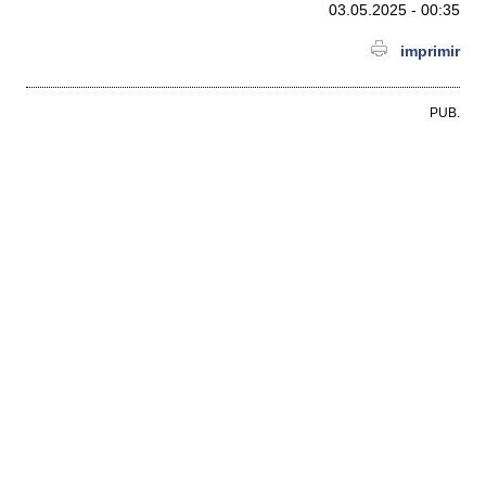
03.05.2025 - 00:35
imprimir
PUB.