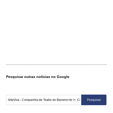
Pesquisar outras notícias no Google