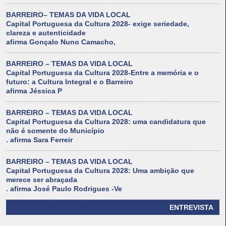
BARREIRO– TEMAS DA VIDA LOCAL
Capital Portuguesa da Cultura 2028- exige seriedade,
clareza e autenticidade
afirma Gonçalo Nuno Camacho,
BARREIRO – TEMAS DA VIDA LOCAL
Capital Portuguesa da Cultura 2028-Entre a memória e o
futuro: a Cultura Integral e o Barreiro
afirma Jéssica P
BARREIRO – TEMAS DA VIDA LOCAL
Capital Portuguesa da Cultura 2028: uma candidatura que
não é somente do Município
. afirma Sara Ferreir
BARREIRO – TEMAS DA VIDA LOCAL
Capital Portuguesa da Cultura 2028: Uma ambição que
merece ser abraçada
. afirma José Paulo Rodrigues -Ve
ENTREVISTA