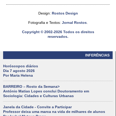
Design:
Rostos Design
Fotografia e Textos:
Jornal Rostos
.
Copyright © 2002-2026 Todos os direitos
reservados.
INFERÊNCIAS
Horóscopos diários
Dia 7 agosto 2026
Por Maria Helena
BARREIRO – Rosto da Semana>
António Matias Lopes conclui Doutoramento em
Sociologia: Cidades e Culturas Urbanas
Janela da Cidade - Convite a Participar
Professor deixa uma marca na vida de milhares de alunos