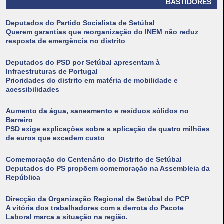
BASTIDORES
Deputados do Partido Socialista de Setúbal
Querem garantias que reorganização do INEM não reduz
resposta de emergência no distrito
Deputados do PSD por Setúbal apresentam à
Infraestruturas de Portugal
Prioridades do distrito em matéria de mobilidade e
acessibilidades
Aumento da água, saneamento e resíduos sólidos no
Barreiro
PSD exige explicações sobre a aplicação de quatro milhões
de euros que excedem custo
Comemoração do Centenário do Distrito de Setúbal
Deputados do PS propõem comemoração na Assembleia da
República
Direcção da Organização Regional de Setúbal do PCP
A vitória dos trabalhadores com a derrota do Pacote
Laboral marca a situação na região.