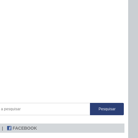
FACEBOOK