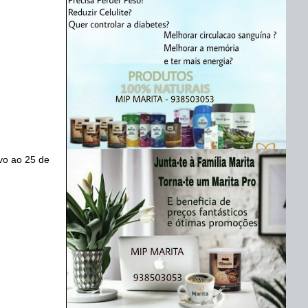
vo ao 25 de