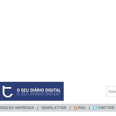
EDIÇÃO IMPRESSA
NEWSLETTER
RSS
TWITTER