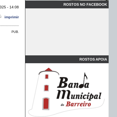
ROSTOS NO FACEBOOK
025 - 14:08
imprimir
PUB.
ROSTOS APOIA