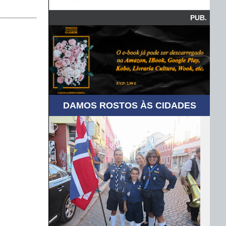
PUB.
DAMOS ROSTOS ÀS CIDADES