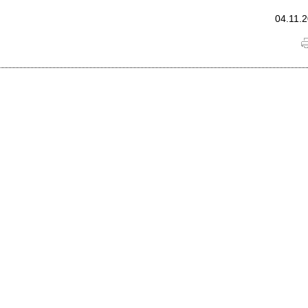
04.11.2