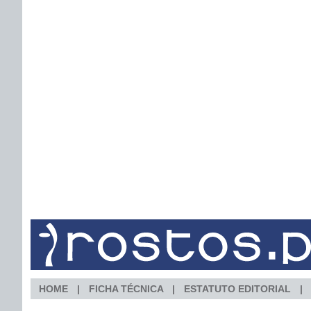
HOME
FICHA TÉCNICA
ESTATUTO EDITORIAL