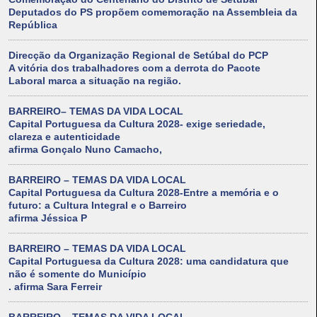
Deputados do PS propõem comemoração na Assembleia da
República
Direcção da Organização Regional de Setúbal do PCP
A vitória dos trabalhadores com a derrota do Pacote
Laboral marca a situação na região.
BARREIRO– TEMAS DA VIDA LOCAL
Capital Portuguesa da Cultura 2028- exige seriedade,
clareza e autenticidade
afirma Gonçalo Nuno Camacho,
BARREIRO – TEMAS DA VIDA LOCAL
Capital Portuguesa da Cultura 2028-Entre a memória e o
futuro: a Cultura Integral e o Barreiro
afirma Jéssica P
BARREIRO – TEMAS DA VIDA LOCAL
Capital Portuguesa da Cultura 2028: uma candidatura que
não é somente do Município
. afirma Sara Ferreir