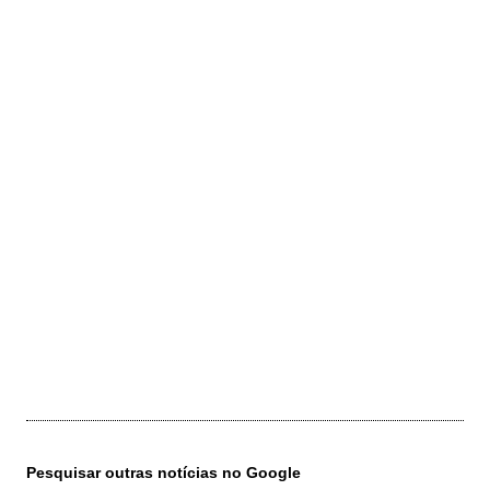
Pesquisar outras notícias no Google