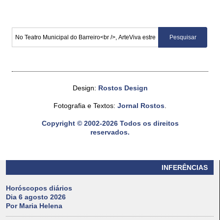
Design:
Rostos Design
Fotografia e Textos:
Jornal Rostos
.
Copyright © 2002-2026 Todos os direitos
reservados.
INFERÊNCIAS
Horóscopos diários
Dia 6 agosto 2026
Por Maria Helena