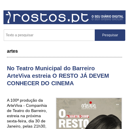
artes
No Teatro Municipal do Barreiro
ArteViva estreia O RESTO JÁ DEVEM
CONHECER DO CINEMA
A 100ª produção da
ArteViva - Companhia
de Teatro do Barreiro,
estreia na próxima
sexta-feira, dia 30 de
Janeiro, pelas 21h30,