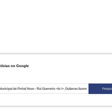
otícias no Google