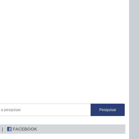
FACEBOOK