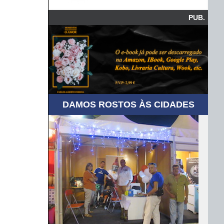
PUB.
DAMOS ROSTOS ÀS CIDADES