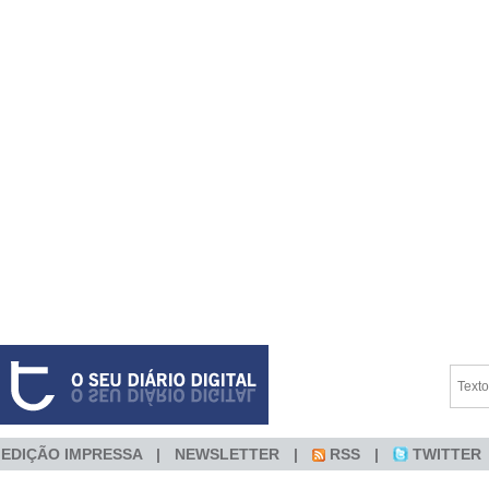
EDIÇÃO IMPRESSA
NEWSLETTER
RSS
TWITTER