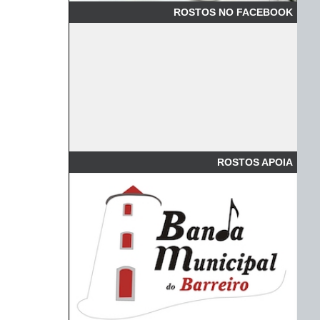
ROSTOS NO FACEBOOK
ROSTOS APOIA