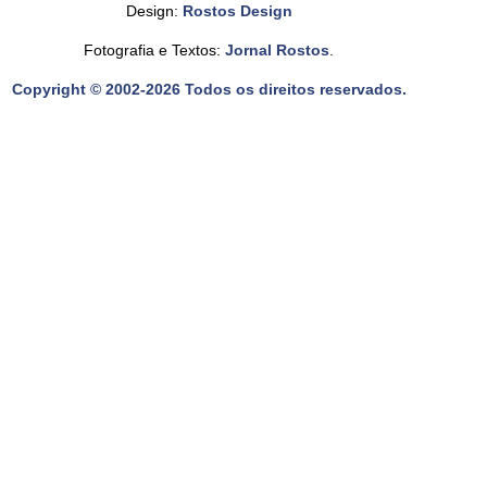
Design:
Rostos Design
Fotografia e Textos:
Jornal Rostos
.
Copyright © 2002-2026 Todos os direitos reservados.