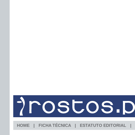
HOME
FICHA TÉCNICA
ESTATUTO EDITORIAL