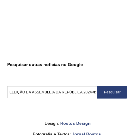
Pesquisar outras notícias no Google
Design:
Rostos Design
Fotografia e Textos:
Jornal Rostos
.