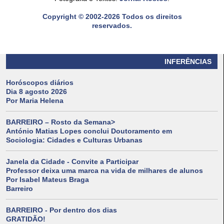
Copyright © 2002-2026 Todos os direitos
reservados.
INFERÊNCIAS
Horóscopos diários
Dia 8 agosto 2026
Por Maria Helena
BARREIRO – Rosto da Semana>
António Matias Lopes conclui Doutoramento em
Sociologia: Cidades e Culturas Urbanas
Janela da Cidade - Convite a Participar
Professor deixa uma marca na vida de milhares de alunos
Por Isabel Mateus Braga
Barreiro
BARREIRO - Por dentro dos dias
GRATIDÃO!