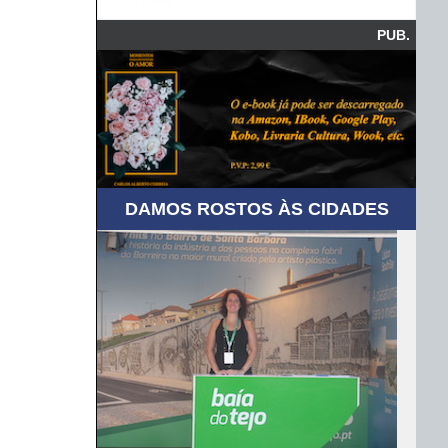
PUB.
DAMOS ROSTOS ÀS CIDADES