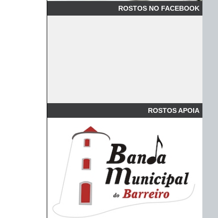
ROSTOS NO FACEBOOK
ROSTOS APOIA