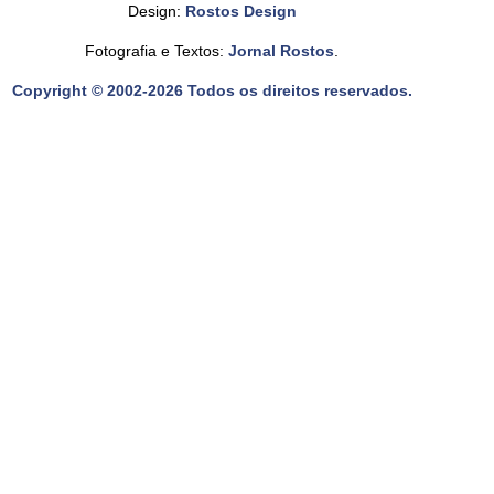
Design:
Rostos Design
Fotografia e Textos:
Jornal Rostos
.
Copyright © 2002-2026 Todos os direitos reservados.