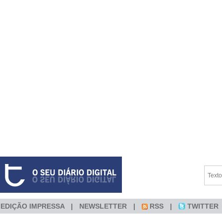
EDIÇÃO IMPRESSA
NEWSLETTER
RSS
TWITTER