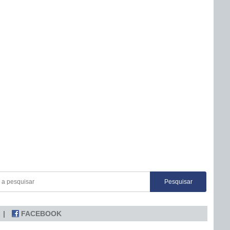
FACEBOOK