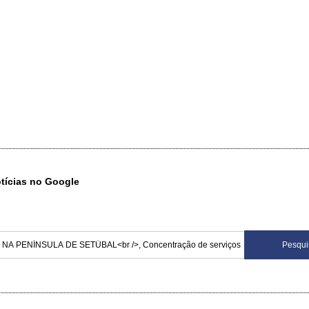
otícias no Google