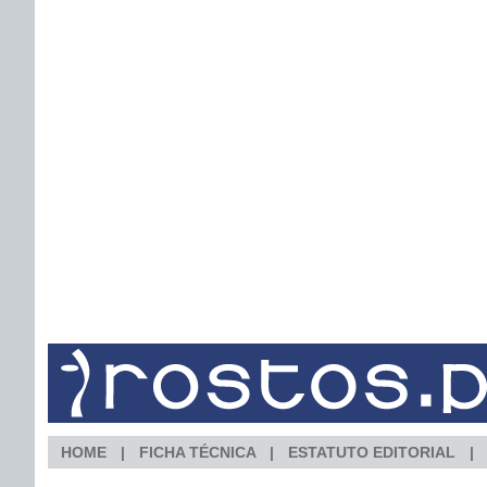
HOME
FICHA TÉCNICA
ESTATUTO EDITORIAL