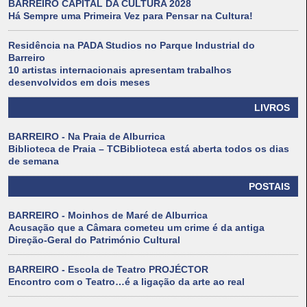
BARREIRO CAPITAL DA CULTURA 2028
Há Sempre uma Primeira Vez para Pensar na Cultura!
Residência na PADA Studios no Parque Industrial do
Barreiro
10 artistas internacionais apresentam trabalhos
desenvolvidos em dois meses
LIVROS
BARREIRO - Na Praia de Alburrica
Biblioteca de Praia – TCBiblioteca está aberta todos os dias
de semana
POSTAIS
BARREIRO - Moinhos de Maré de Alburrica
Acusação que a Câmara cometeu um crime é da antiga
Direção-Geral do Património Cultural
BARREIRO - Escola de Teatro PROJÉCTOR
Encontro com o Teatro…é a ligação da arte ao real