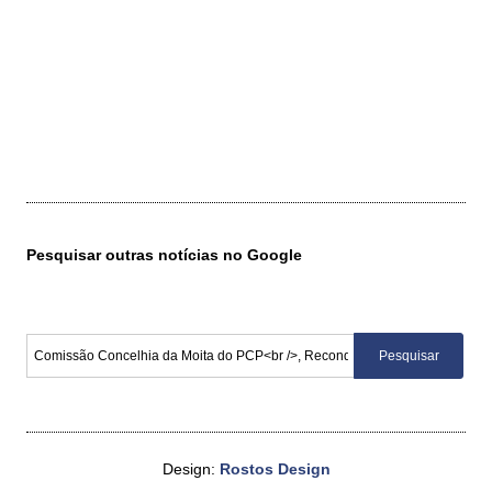
Pesquisar outras notícias no Google
Design:
Rostos Design