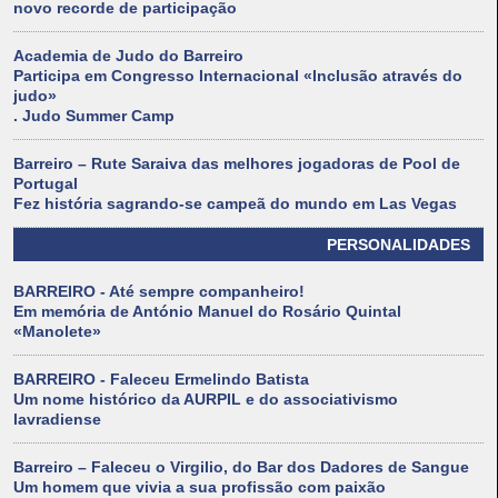
novo recorde de participação
Academia de Judo do Barreiro
Participa em Congresso Internacional «Inclusão através do
judo»
. Judo Summer Camp
Barreiro – Rute Saraiva das melhores jogadoras de Pool de
Portugal
Fez história sagrando-se campeã do mundo em Las Vegas
PERSONALIDADES
BARREIRO - Até sempre companheiro!
Em memória de António Manuel do Rosário Quintal
«Manolete»
BARREIRO - Faleceu Ermelindo Batista
Um nome histórico da AURPIL e do associativismo
lavradiense
Barreiro – Faleceu o Virgilio, do Bar dos Dadores de Sangue
Um homem que vivia a sua profissão com paixão