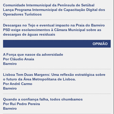
Comunidade Intermunicipal da Península de Setúbal
Lança Programa Intermunicipal de Capacitação Digital dos
Operadores Turísticos
Descargas no Tejo e eventual impacto na Praia do Barreiro
PSD exige esclarecimentos à Câmara Municipal sobre as
descargas de águas residuais
OPINIÃO
A Força que nasce da adversidade
Por Cláudio Anaia
Barreiro
Lisboa Tem Duas Margens: Uma reflexão estratégica sobre
o futuro da Área Metropolitana de Lisboa.
Por André Carmo
Barreiro
Quando a confiança falha, todos chumbamos
Por Rui Pedro Pereira
Barreiro