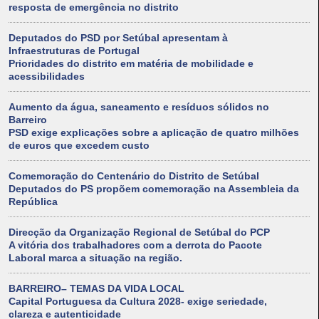
resposta de emergência no distrito
Deputados do PSD por Setúbal apresentam à
Infraestruturas de Portugal
Prioridades do distrito em matéria de mobilidade e
acessibilidades
Aumento da água, saneamento e resíduos sólidos no
Barreiro
PSD exige explicações sobre a aplicação de quatro milhões
de euros que excedem custo
Comemoração do Centenário do Distrito de Setúbal
Deputados do PS propõem comemoração na Assembleia da
República
Direcção da Organização Regional de Setúbal do PCP
A vitória dos trabalhadores com a derrota do Pacote
Laboral marca a situação na região.
BARREIRO– TEMAS DA VIDA LOCAL
Capital Portuguesa da Cultura 2028- exige seriedade,
clareza e autenticidade