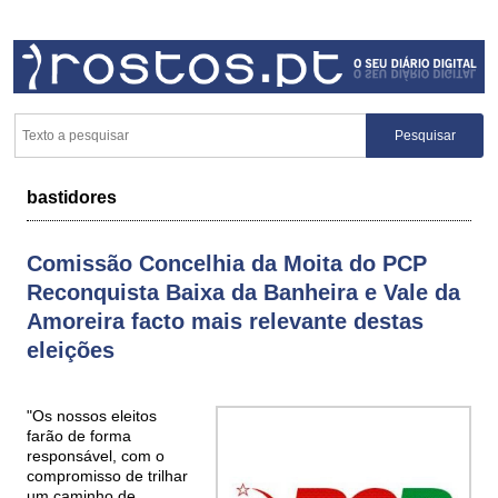
bastidores
Comissão Concelhia da Moita do PCP
Reconquista Baixa da Banheira e Vale da
Amoreira facto mais relevante destas
eleições
"Os nossos eleitos
farão de forma
responsável, com o
compromisso de trilhar
um caminho de