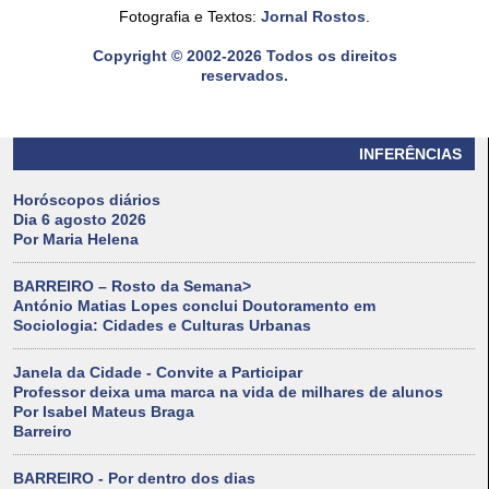
Fotografia e Textos:
Jornal Rostos
.
Copyright © 2002-2026 Todos os direitos
reservados.
INFERÊNCIAS
Horóscopos diários
Dia 6 agosto 2026
Por Maria Helena
BARREIRO – Rosto da Semana>
António Matias Lopes conclui Doutoramento em
Sociologia: Cidades e Culturas Urbanas
Janela da Cidade - Convite a Participar
Professor deixa uma marca na vida de milhares de alunos
Por Isabel Mateus Braga
Barreiro
BARREIRO - Por dentro dos dias