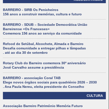
BARREIRO - SIRB Os Penicheiros
156 anos a construir memórias, cultura e futuro
BARREIRO - SDUB – Sociedade Democrática União
Barreirense «Os Franceses»
Comemora 156 anos ao serviço da comunidade
Refood de Setúbal, Alcochete, Almada e Barreiro
Desafia comunidade a entregar pilhas e lâmpadas
. até ao dia 30 de setembro
Rotary Club do Barreiro comemora 30º aniversário
José Carvalho assume a presidência
BARREIRO - associação Coral TAB
Elege novos órgãos sociais para quadriénio 2026 – 2030
. Ana Paula Nereu, eleita presidente do Conselho
CULTURA
Associação Barreiro Património Memória Futuro