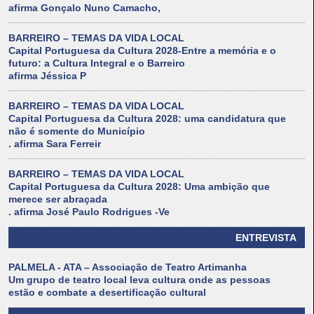
afirma Gonçalo Nuno Camacho,
BARREIRO – TEMAS DA VIDA LOCAL
Capital Portuguesa da Cultura 2028-Entre a memória e o
futuro: a Cultura Integral e o Barreiro
afirma Jéssica P
BARREIRO – TEMAS DA VIDA LOCAL
Capital Portuguesa da Cultura 2028: uma candidatura que
não é somente do Município
. afirma Sara Ferreir
BARREIRO – TEMAS DA VIDA LOCAL
Capital Portuguesa da Cultura 2028: Uma ambição que
merece ser abraçada
. afirma José Paulo Rodrigues -Ve
ENTREVISTA
PALMELA - ATA – Associação de Teatro Artimanha
Um grupo de teatro local leva cultura onde as pessoas
estão e combate a desertificação cultural