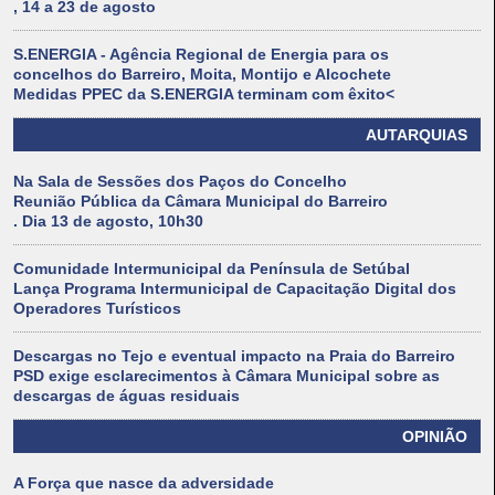
, 14 a 23 de agosto
S.ENERGIA - Agência Regional de Energia para os
concelhos do Barreiro, Moita, Montijo e Alcochete
Medidas PPEC da S.ENERGIA terminam com êxito<
AUTARQUIAS
Na Sala de Sessões dos Paços do Concelho
Reunião Pública da Câmara Municipal do Barreiro
. Dia 13 de agosto, 10h30
Comunidade Intermunicipal da Península de Setúbal
Lança Programa Intermunicipal de Capacitação Digital dos
Operadores Turísticos
Descargas no Tejo e eventual impacto na Praia do Barreiro
PSD exige esclarecimentos à Câmara Municipal sobre as
descargas de águas residuais
OPINIÃO
A Força que nasce da adversidade