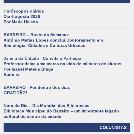
Horóscopos diários
Dia 6 agosto 2026
Por Maria Helena
BARREIRO – Rosto da Semana>
António Matias Lopes conclui Doutoramento em
Sociologia: Cidades e Culturas Urbanas
Janela da Cidade - Convite a Participar
Professor deixa uma marca na vida de milhares de alunos
Por Isabel Mateus Braga
Barreiro
BARREIRO - Por dentro dos dias
GRATIDÃO!
Nota do Dia – Dia Mundial das Bibliotecas
Biblioteca Municipal do Barreiro – um importante legado
cultural do centro da cidade
COLUNISTAS