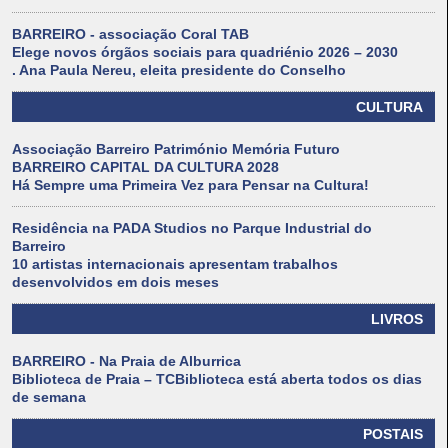
BARREIRO - associação Coral TAB
Elege novos órgãos sociais para quadriénio 2026 – 2030
. Ana Paula Nereu, eleita presidente do Conselho
CULTURA
Associação Barreiro Património Memória Futuro
BARREIRO CAPITAL DA CULTURA 2028
Há Sempre uma Primeira Vez para Pensar na Cultura!
Residência na PADA Studios no Parque Industrial do
Barreiro
10 artistas internacionais apresentam trabalhos
desenvolvidos em dois meses
LIVROS
BARREIRO - Na Praia de Alburrica
Biblioteca de Praia – TCBiblioteca está aberta todos os dias
de semana
POSTAIS