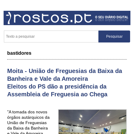
bastidores
Moita - União de Freguesias da Baixa da
Banheira e Vale da Amoreira
Eleitos do PS dão a presidência da
Assembleia de Freguesia ao Chega
"A tomada dos novos
órgãos autárquicos da
União de Freguesias
da Baixa da Banheira
e Vale da Amoreira