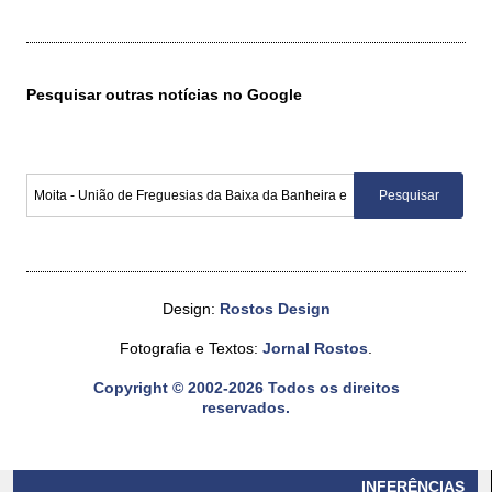
Pesquisar outras notícias no Google
Design:
Rostos Design
Fotografia e Textos:
Jornal Rostos
.
Copyright © 2002-2026 Todos os direitos
reservados.
INFERÊNCIAS